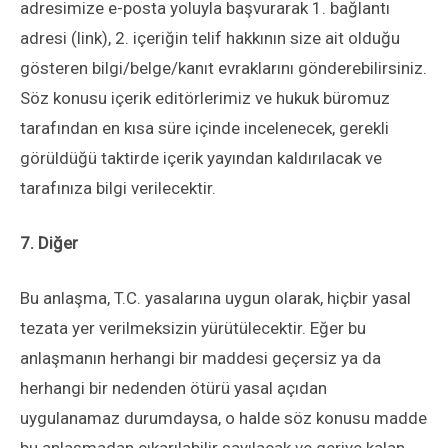
adresimize e-posta yoluyla başvurarak 1. bağlantı
adresi (link), 2. içeriğin telif hakkının size ait olduğu
gösteren bilgi/belge/kanıt evraklarını gönderebilirsiniz.
Söz konusu içerik editörlerimiz ve hukuk büromuz
tarafından en kısa süre içinde incelenecek, gerekli
görüldüğü taktirde içerik yayından kaldırılacak ve
tarafınıza bilgi verilecektir.
7. Diğer
Bu anlaşma, T.C. yasalarına uygun olarak, hiçbir yasal
tezata yer verilmeksizin yürütülecektir. Eğer bu
anlaşmanın herhangi bir maddesi geçersiz ya da
herhangi bir nedenden ötürü yasal açıdan
uygulanamaz durumdaysa, o halde söz konusu madde