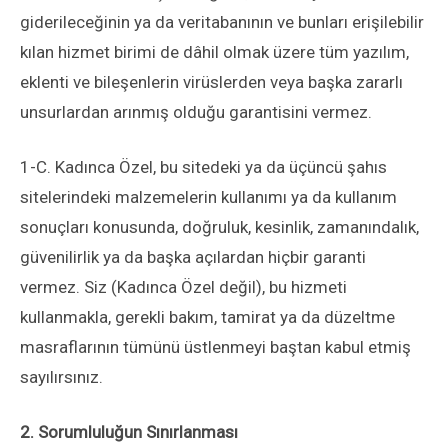
giderileceğinin ya da veritabanının ve bunları erişilebilir
kılan hizmet birimi de dâhil olmak üzere tüm yazılım,
eklenti ve bileşenlerin virüslerden veya başka zararlı
unsurlardan arınmış olduğu garantisini vermez.
1-C. Kadınca Özel, bu sitedeki ya da üçüncü şahıs
sitelerindeki malzemelerin kullanımı ya da kullanım
sonuçları konusunda, doğruluk, kesinlik, zamanındalık,
güvenilirlik ya da başka açılardan hiçbir garanti
vermez. Siz (Kadınca Özel değil), bu hizmeti
kullanmakla, gerekli bakım, tamirat ya da düzeltme
masraflarının tümünü üstlenmeyi baştan kabul etmiş
sayılırsınız.
2. Sorumluluğun Sınırlanması