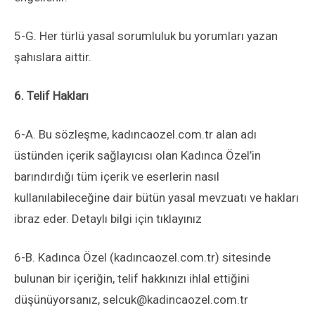
5-G. Her türlü yasal sorumluluk bu yorumları yazan
şahıslara aittir.
6. Telif Hakları
6-A. Bu sözleşme, kadıncaozel.com.tr alan adı
üstünden içerik sağlayıcısı olan Kadınca Özel’in
barındırdığı tüm içerik ve eserlerin nasıl
kullanılabileceğine dair bütün yasal mevzuatı ve hakları
ibraz eder. Detaylı bilgi için tıklayınız
6-B. Kadınca Özel (kadıncaozel.com.tr) sitesinde
bulunan bir içeriğin, telif hakkınızı ihlal ettiğini
düşünüyorsanız,
selcuk@kadincaozel.com.tr