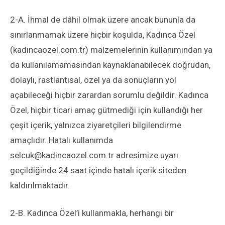
2-A. İhmal de dâhil olmak üzere ancak bununla da
sınırlanmamak üzere hiçbir koşulda, Kadınca Özel
(kadıncaozel.com.tr) malzemelerinin kullanımından ya
da kullanılamamasından kaynaklanabilecek doğrudan,
dolaylı, rastlantısal, özel ya da sonuçların yol
açabileceği hiçbir zarardan sorumlu değildir. Kadınca
Özel, hiçbir ticari amaç gütmediği için kullandığı her
çeşit içerik, yalnızca ziyaretçileri bilgilendirme
amaçlıdır. Hatalı kullanımda
selcuk@kadincaozel.com.tr
adresimize uyarı
geçildiğinde 24 saat içinde hatalı içerik siteden
kaldırılmaktadır.
2-B. Kadınca Özel’i kullanmakla, herhangi bir