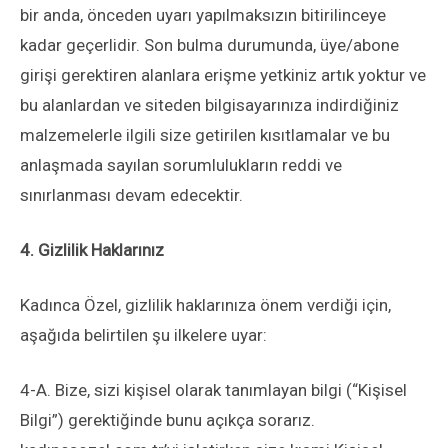
bir anda, önceden uyarı yapılmaksızın bitirilinceye
kadar geçerlidir. Son bulma durumunda, üye/abone
girişi gerektiren alanlara erişme yetkiniz artık yoktur ve
bu alanlardan ve siteden bilgisayarınıza indirdiğiniz
malzemelerle ilgili size getirilen kısıtlamalar ve bu
anlaşmada sayılan sorumlulukların reddi ve
sınırlanması devam edecektir.
4. Gizlilik Haklarınız
Kadınca Özel, gizlilik haklarınıza önem verdiği için,
aşağıda belirtilen şu ilkelere uyar:
4-A. Bize, sizi kişisel olarak tanımlayan bilgi (“Kişisel
Bilgi”) gerektiğinde bunu açıkça sorarız.