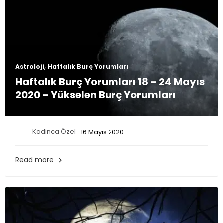
,
Astroloji
Haftalık Burç Yorumları
Haftalık Burç Yorumları 18 – 24 Mayıs
2020 – Yükselen Burç Yorumları
Kadinca Özel
16 Mayıs 2020
Read more
