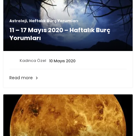
,
Astroloji
Haftalık Burç Yorumları
11 – 17 Mayıs 2020 – Haftalık Burç
Yorumları
Kadinca Özel
10 Mayıs 2020
Read more
