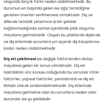
oluşunda birçok farklı neden olabilmektedir. Bu
durumun en başında gelen ise ağız temizliğine
gereken önemin verilmemesi olmaktadır. Diş ve
dillerde temizlik yeterince iyi bir şekilde
sağlanmadığında zaman içerisinde plak oluşumu
meydana gelmektedir. Oluşan bu plaklarda dişlerde
ve diş etlerinde sorunlara yol açarak diş kayıplarına
kadar neden olabilmektedir.
Diş eti çekilmesi
ise değişik faktörlerden dolayı
meydana gelen bir sorun olmaktadır. Diş eti
hastalıkları söz konusu olduğunda bu sorunlar iritan
faktörler, yapısal faktörler, periodontal ve diş eti
iltihabı olarak sıralanabilmektedir. Diş etlerinde
meydana gelmekte olan bu sorunlara neden olan
durumlar ise şu şekildedir: