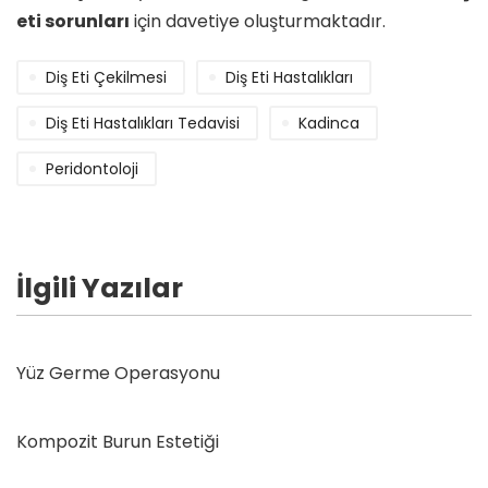
eti sorunları
için davetiye oluşturmaktadır.
Diş Eti Çekilmesi
Diş Eti Hastalıkları
Diş Eti Hastalıkları Tedavisi
Kadinca
Peridontoloji
İlgili Yazılar
Yüz Germe Operasyonu
Kompozit Burun Estetiği