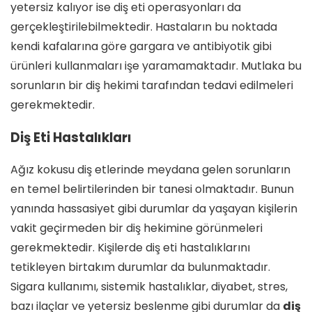
yetersiz kalıyor ise diş eti operasyonları da
gerçekleştirilebilmektedir. Hastaların bu noktada
kendi kafalarına göre gargara ve antibiyotik gibi
ürünleri kullanmaları işe yaramamaktadır. Mutlaka bu
sorunların bir diş hekimi tarafından tedavi edilmeleri
gerekmektedir.
Diş Eti Hastalıkları
Ağız kokusu diş etlerinde meydana gelen sorunların
en temel belirtilerinden bir tanesi olmaktadır. Bunun
yanında hassasiyet gibi durumlar da yaşayan kişilerin
vakit geçirmeden bir diş hekimine görünmeleri
gerekmektedir. Kişilerde diş eti hastalıklarını
tetikleyen birtakım durumlar da bulunmaktadır.
Sigara kullanımı, sistemik hastalıklar, diyabet, stres,
bazı ilaçlar ve yetersiz beslenme gibi durumlar da
diş