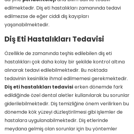
edilmektedir. Diş eti hastalıkları zamanında tedavi
edilmezse de eğer ciddi diş kayıpları
yaşanabilmektedir.
Diş Eti Hastalıkları Tedavisi
Özellikle de zamanında teşhis edilebilen diş eti
hastalıkları çok daha kolay bir şekilde kontrol altına
alınarak tedavi edilebilmektedir. Bu noktada
tedavinin kesinlikle ihmal edilmemesi gerekmektedir.
Diş eti hastalıkları tedavisi
erken dönemde fark
edildiğinde özel dental aletler kullanılarak bu sorunlar
giderilebilmektedir. Diş temizliğine önem verilirken bu
dönemde kök yüzeyi düzleştirilmesi gibi işlemler de
hastalara uygulanabilmektedir. Diş etlerinde
meydana gelmiş olan sorunlar için bu yöntemler