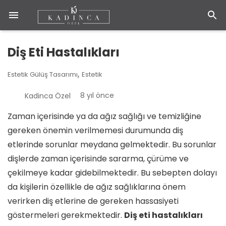
Diş Eti Hastalıkları
,
Estetik Gülüş Tasarımı
Estetik
8 yıl önce
Kadinca Özel
Zaman içerisinde ya da ağız sağlığı ve temizliğine
gereken önemin verilmemesi durumunda diş
etlerinde sorunlar meydana gelmektedir. Bu sorunlar
dişlerde zaman içerisinde sararma, çürüme ve
çekilmeye kadar gidebilmektedir. Bu sebepten dolayı
da kişilerin özellikle de ağız sağlıklarına önem
verirken diş etlerine de gereken hassasiyeti
göstermeleri gerekmektedir.
Diş eti hastalıkları