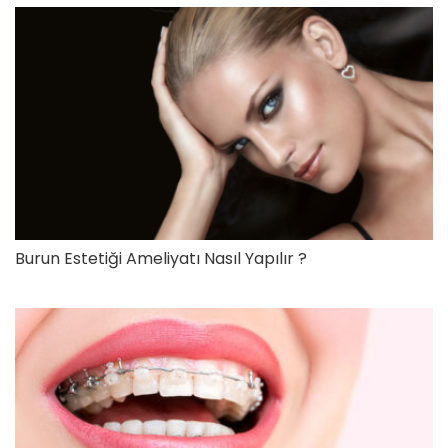
Burun Estetiği Ameliyatı Nasıl Yapılır ?