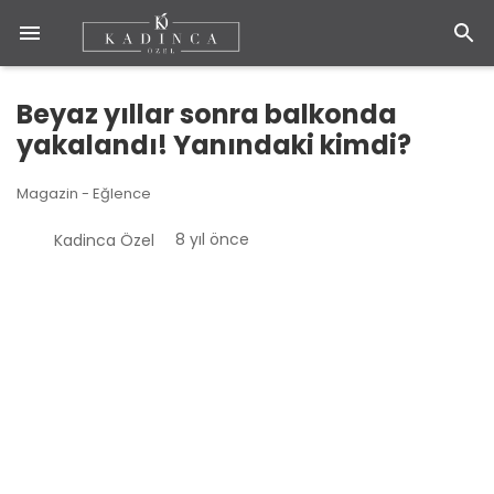
Beyaz yıllar sonra balkonda
yakalandı! Yanındaki kimdi?
Magazin - Eğlence
8 yıl önce
Kadinca Özel