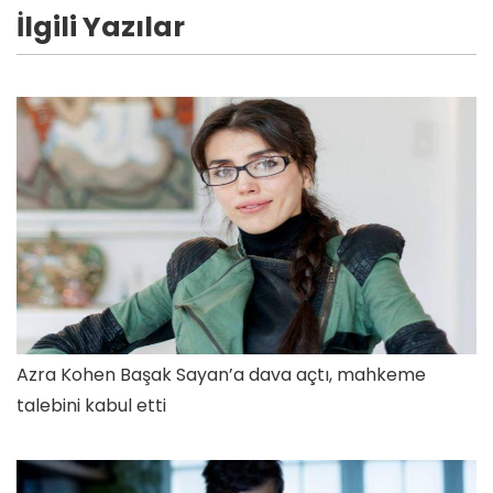
İlgili Yazılar
Azra Kohen Başak Sayan’a dava açtı, mahkeme
talebini kabul etti