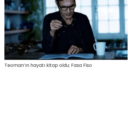
Teoman’ın hayatı kitap oldu: Fasa Fiso