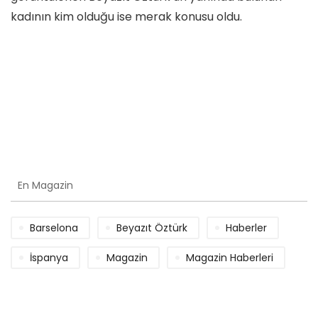
kadının kim olduğu ise merak konusu oldu.
En Magazin
Barselona
Beyazıt Öztürk
Haberler
İspanya
Magazin
Magazin Haberleri