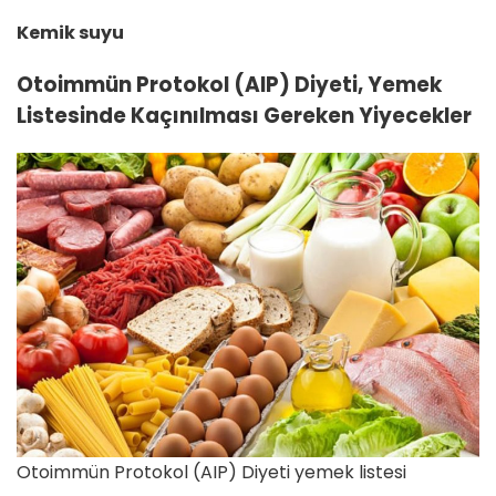
Kemik suyu
Otoimmün Protokol (AIP) Diyeti, Yemek
Listesinde Kaçınılması Gereken Yiyecekler
Otoimmün Protokol (AIP) Diyeti yemek listesi