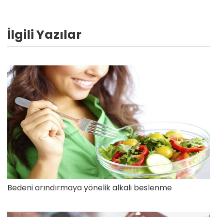
İlgili Yazılar
Bedeni arındırmaya yönelik alkali beslenme