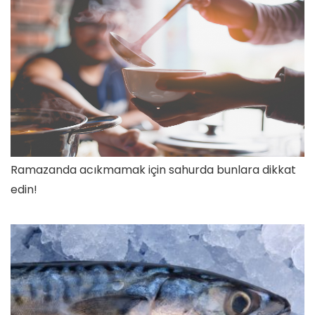
Ramazanda acıkmamak için sahurda bunlara dikkat
edin!