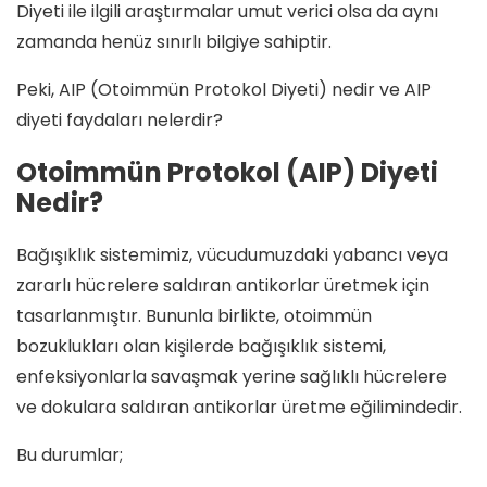
Diyeti ile ilgili araştırmalar umut verici olsa da aynı
zamanda henüz sınırlı bilgiye sahiptir.
Peki, AIP (Otoimmün Protokol Diyeti) nedir ve AIP
diyeti faydaları nelerdir?
Otoimmün Protokol (AIP) Diyeti
Nedir?
Bağışıklık sistemimiz, vücudumuzdaki yabancı veya
zararlı hücrelere saldıran antikorlar üretmek için
tasarlanmıştır. Bununla birlikte, otoimmün
bozuklukları olan kişilerde bağışıklık sistemi,
enfeksiyonlarla savaşmak yerine sağlıklı hücrelere
ve dokulara saldıran antikorlar üretme eğilimindedir.
Bu durumlar;