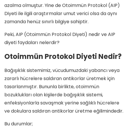
azalma olmuştur. Yine de Otoimmün Protokol (AIP)
Diyeti ile ilgili araştırmalar umut verici olsa da aynı
zamanda henüz sınırlı bilgiye sahiptir.
Peki, AIP (Otoimmün Protokol Diyeti) nedir ve AIP
diyeti faydaları nelerdir?
Otoimmün Protokol Diyeti Nedir?
Bağışıklık sistemimiz, vücudumuzdaki yabancı veya
zararlı hücrelere saldıran antikorlar üretmek için
tasarlanmıştır. Bununla birlikte, otoimmün
bozuklukları olan kişilerde bağışıklık sistemi,
enfeksiyonlarla savaşmak yerine sağlıklı hücrelere
ve dokulara saldıran antikorlar üretme eğilimindedir.
Bu durumlar;