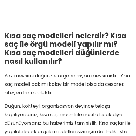
Kısa saç modelleri nelerdir? Kısa
saç ile örgü modeli yapılır mı?
Kısa saç modelleri düğünlerde
nasıl kullanılır?
Yaz mevsimi düğün ve organizasyon mevsimidir. Kısa
saç modeli bakımı kolay bir model olsa da cesaret
isteyen bir modeldir.
Düğün, kokteyl, organizasyon deyince telaşa
kapılıyorsanız, kısa saç modeli ile nasıl olacak diye
düşünüyorsanız bu haberimiz tam sizlik. Kısa saçlar ile
yapılabilecek örgülü modelleri sizin için derledik. İşte