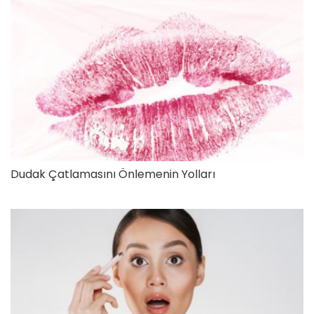
Dudak Çatlamasını Önlemenin Yolları