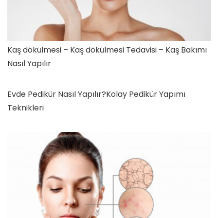
Kaş dökülmesi – Kaş dökülmesi Tedavisi – Kaş Bakımı
Nasıl Yapılır
Evde Pedikür Nasıl Yapılır?Kolay Pedikür Yapımı
Teknikleri