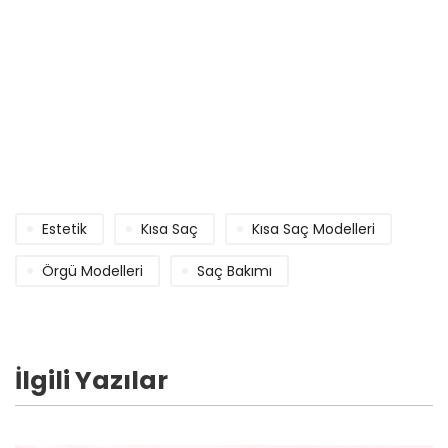
Estetik
Kısa Saç
Kısa Saç Modelleri
Örgü Modelleri
Saç Bakımı
İlgili Yazılar