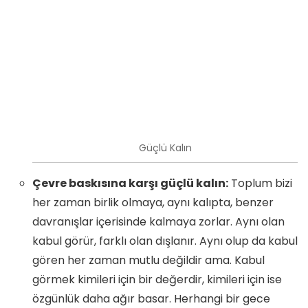
Güçlü Kalın
Çevre baskısına karşı güçlü kalın:
Toplum bizi
her zaman birlik olmaya, aynı kalıpta, benzer
davranışlar içerisinde kalmaya zorlar. Aynı olan
kabul görür, farklı olan dışlanır. Aynı olup da kabul
gören her zaman mutlu değildir ama. Kabul
görmek kimileri için bir değerdir, kimileri için ise
özgünlük daha ağır basar. Herhangi bir gece