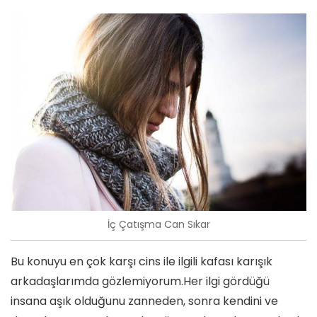
İç Çatışma Can Sıkar
Bu konuyu en çok karşı cins ile ilgili kafası karışık
arkadaşlarımda gözlemiyorum.Her ilgi gördüğü
insana aşık olduğunu zanneden, sonra kendini ve