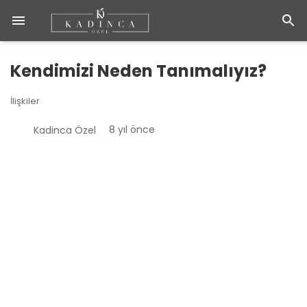
Kendimizi Neden Tanımalıyız?
İlişkiler
8 yıl önce
Kadinca Özel