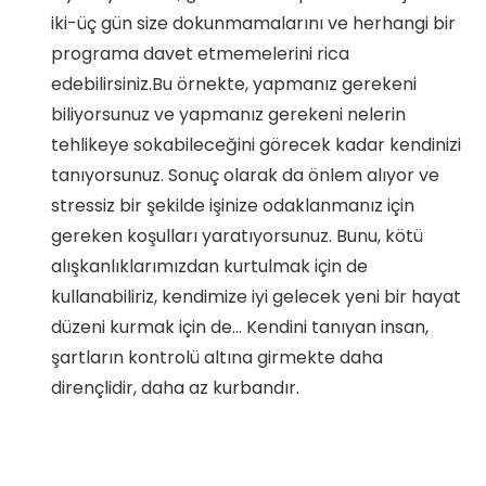
iki-üç gün size dokunmamalarını ve herhangi bir
programa davet etmemelerini rica
edebilirsiniz.Bu örnekte, yapmanız gerekeni
biliyorsunuz ve yapmanız gerekeni nelerin
tehlikeye sokabileceğini görecek kadar kendinizi
tanıyorsunuz. Sonuç olarak da önlem alıyor ve
stressiz bir şekilde işinize odaklanmanız için
gereken koşulları yaratıyorsunuz. Bunu, kötü
alışkanlıklarımızdan kurtulmak için de
kullanabiliriz, kendimize iyi gelecek yeni bir hayat
düzeni kurmak için de… Kendini tanıyan insan,
şartların kontrolü altına girmekte daha
dirençlidir, daha az kurbandır.