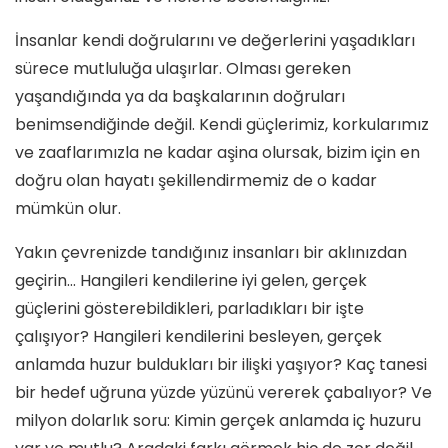
İnsanlar kendi doğrularını ve değerlerini yaşadıkları
sürece mutluluğa ulaşırlar. Olması gereken
yaşandığında ya da başkalarının doğruları
benimsendiğinde değil. Kendi güçlerimiz, korkularımız
ve zaaflarımızla ne kadar aşina olursak, bizim için en
doğru olan hayatı şekillendirmemiz de o kadar
mümkün olur.
Yakın çevrenizde tandığınız insanları bir aklınızdan
geçirin… Hangileri kendilerine iyi gelen, gerçek
güçlerini gösterebildikleri, parladıkları bir işte
çalışıyor? Hangileri kendilerini besleyen, gerçek
anlamda huzur buldukları bir ilişki yaşıyor? Kaç tanesi
bir hedef uğruna yüzde yüzünü vererek çabalıyor? Ve
milyon dolarlık soru: Kimin gerçek anlamda iç huzuru