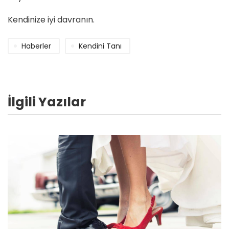
Kendinize iyi davranın.
Haberler
Kendini Tanı
İlgili Yazılar