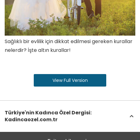
Sağlıklı bir evlilik için dikkat edilmesi gereken kurallar
nelerdir? İşte altın kurallar!
View Full Version
Türkiye'nin Kadınca Özel Dergisi:
Kadincaozel.com.tr