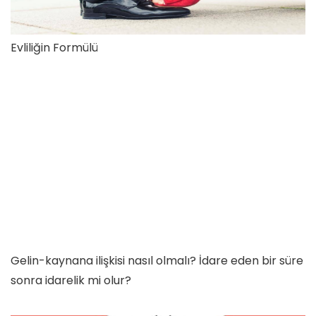
Evliliğin Formülü
Gelin-kaynana ilişkisi nasıl olmalı? İdare eden bir süre
sonra idarelik mi olur?