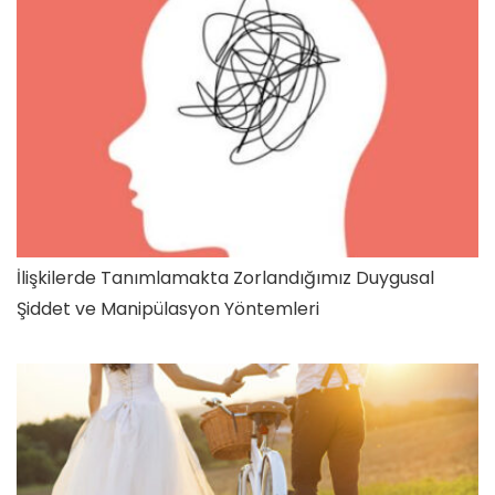
İlişkilerde Tanımlamakta Zorlandığımız Duygusal
Şiddet ve Manipülasyon Yöntemleri