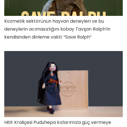
Kozmetik sektörünün hayvan deneyleri ve bu
deneylerin acımasızlığını kobay Tavşan Ralph’in
kendisinden dinleme vakti: “Save Ralph”
Hitit Kraliçesi Puduhepa kızlarımıza güç vermeye