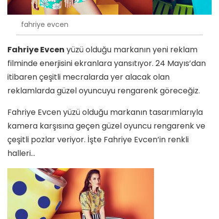
fahriye evcen
Fahriye Evcen
yüzü olduğu markanın yeni reklam
filminde enerjisini ekranlara yansıtıyor. 24 Mayıs’dan
itibaren çeşitli mecralarda yer alacak olan
reklamlarda güzel oyuncuyu rengarenk göreceğiz.
Fahriye Evcen yüzü olduğu markanın tasarımlarıyla
kamera karşısına geçen güzel oyuncu rengarenk ve
çeşitli pozlar veriyor. İşte Fahriye Evcen’in renkli
halleri…