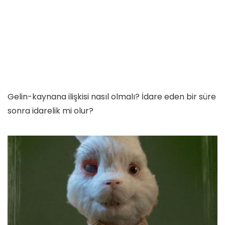
Gelin-kaynana ilişkisi nasıl olmalı? İdare eden bir süre
sonra idarelik mi olur?