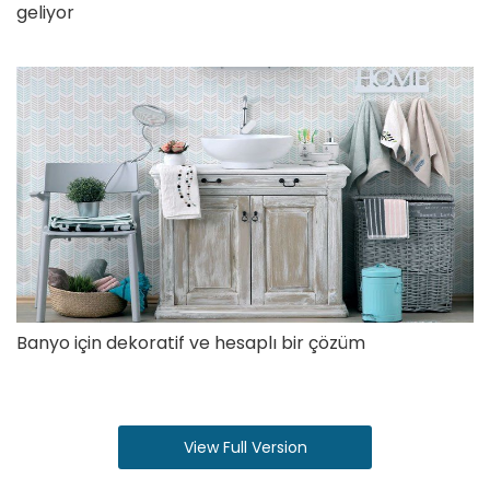
geliyor
Banyo için dekoratif ve hesaplı bir çözüm
View Full Version