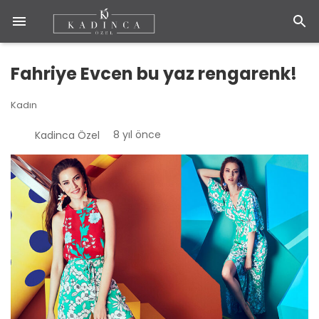
Fahriye Evcen bu yaz rengarenk!
Kadın
8 yıl önce
Kadinca Özel