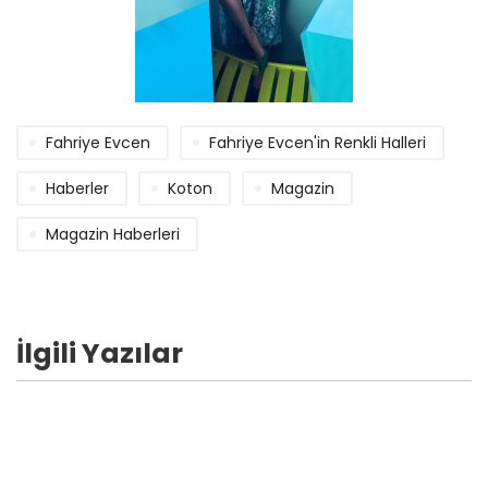
Fahriye Evcen
Fahriye Evcen'in Renkli Halleri
Haberler
Koton
Magazin
Magazin Haberleri
İlgili Yazılar