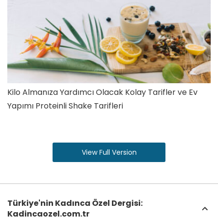
Kilo Almanıza Yardımcı Olacak Kolay Tarifler ve Ev
Yapımı Proteinli Shake Tarifleri
View Full Version
Türkiye'nin Kadınca Özel Dergisi:
Kadincaozel.com.tr