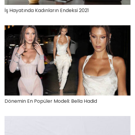
İş Hayatında Kadınların Endeksi 2021
Dönemin En Popüler Modeli: Bella Hadid