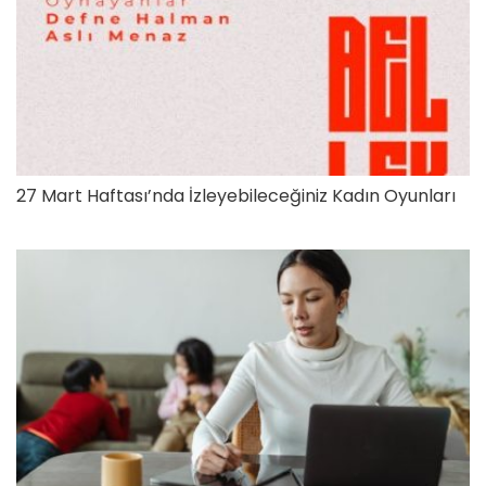
27 Mart Haftası’nda İzleyebileceğiniz Kadın Oyunları