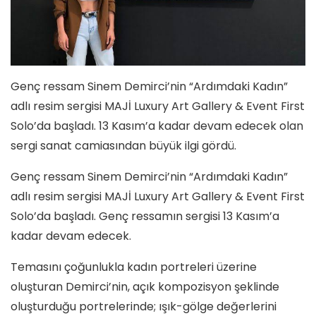
Genç ressam Sinem Demirci’nin “Ardımdaki Kadın”
adlı resim sergisi MAJİ Luxury Art Gallery & Event First
Solo’da başladı. 13 Kasım’a kadar devam edecek olan
sergi sanat camiasından büyük ilgi gördü.
Genç ressam Sinem Demirci’nin “Ardımdaki Kadın”
adlı resim sergisi MAJİ Luxury Art Gallery & Event First
Solo’da başladı. Genç ressamın sergisi 13 Kasım’a
kadar devam edecek.
Temasını çoğunlukla kadın portreleri üzerine
oluşturan Demirci’nin, açık kompozisyon şeklinde
oluşturduğu portrelerinde; ışık-gölge değerlerini