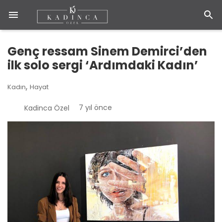
Genç ressam Sinem Demirci’den
ilk solo sergi ‘Ardımdaki Kadın’
,
Kadın
Hayat
7 yıl önce
Kadinca Özel