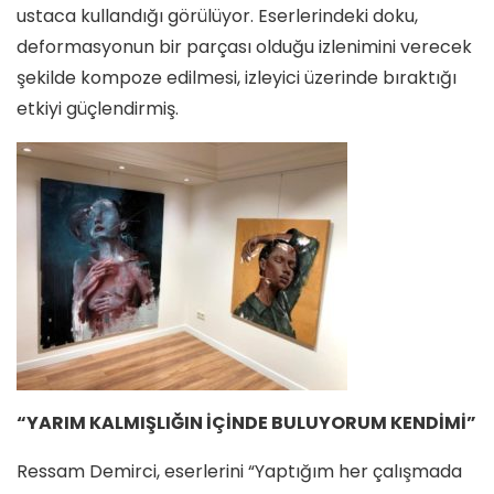
ustaca kullandığı görülüyor. Eserlerindeki doku,
deformasyonun bir parçası olduğu izlenimini verecek
şekilde kompoze edilmesi, izleyici üzerinde bıraktığı
etkiyi güçlendirmiş.
“YARIM KALMIŞLIĞIN İÇİNDE BULUYORUM KENDİMİ”
Ressam Demirci, eserlerini “Yaptığım her çalışmada