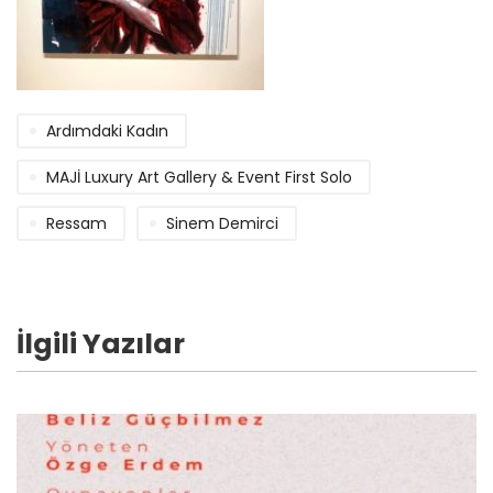
Ardımdaki Kadın
MAJİ Luxury Art Gallery & Event First Solo
Ressam
Sinem Demirci
İlgili Yazılar