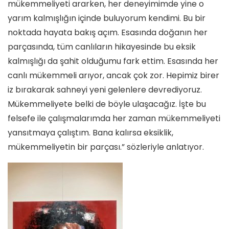
mükemmeliyeti ararken, her deneyimimde yine o
yarım kalmışlığın içinde buluyorum kendimi. Bu bir
noktada hayata bakış açım. Esasında doğanın her
parçasında, tüm canlıların hikayesinde bu eksik
kalmışlığı da şahit olduğumu fark ettim. Esasında her
canlı mükemmeli arıyor, ancak çok zor. Hepimiz birer
iz bırakarak sahneyi yeni gelenlere devrediyoruz.
Mükemmeliyete belki de böyle ulaşacağız. İşte bu
felsefe ile çalışmalarımda her zaman mükemmeliyeti
yansıtmaya çalıştım. Bana kalırsa eksiklik,
mükemmeliyetin bir parçası.” sözleriyle anlatıyor.