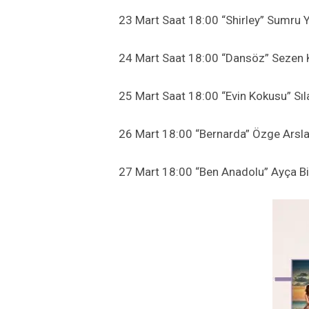
23 Mart Saat 18:00 “Shirley” Sumru 
24 Mart Saat 18:00 “Dansöz” Sezen 
25 Mart Saat 18:00 “Evin Kokusu” Sıl
26 Mart 18:00 “Bernarda” Özge Arsl
27 Mart 18:00 “Ben Anadolu” Ayça B