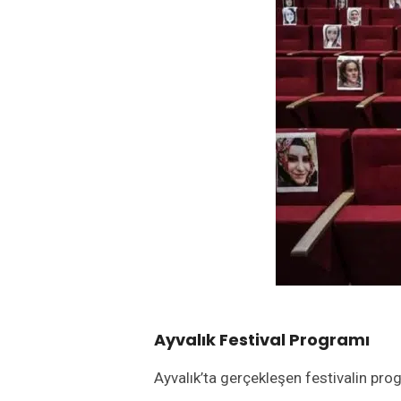
Ayvalık Festival Programı
Ayvalık’ta gerçekleşen festivalin pro