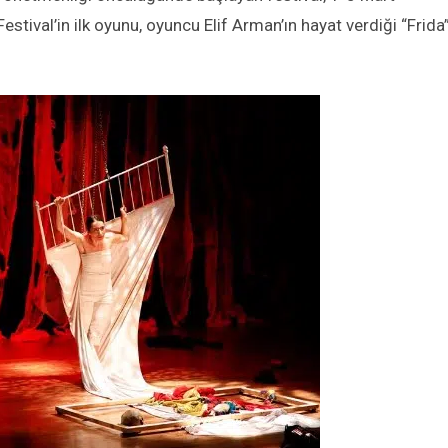
estival’in ilk oyunu, oyuncu Elif Arman’ın hayat verdiği “Frida