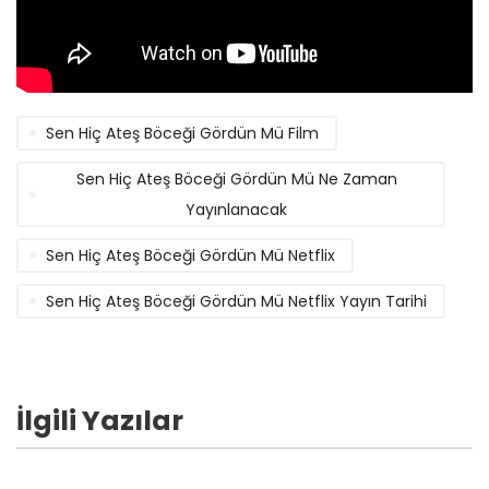
Sen Hiç Ateş Böceği Gördün Mü Film
Sen Hiç Ateş Böceği Gördün Mü Ne Zaman
Yayınlanacak
Sen Hiç Ateş Böceği Gördün Mü Netflix
Sen Hiç Ateş Böceği Gördün Mü Netflix Yayın Tarihi
İlgili Yazılar