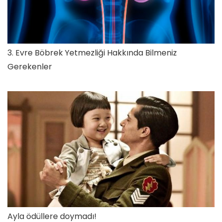
3. Evre Böbrek Yetmezliği Hakkında Bilmeniz
Gerekenler
Ayla ödüllere doymadı!