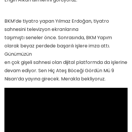
BKM’de tiyatro yapan Yılmaz Erdoğan, tiyatro
sahnesini televizyon ekranlarına
taşımıştı seneler önce. Sonrasında, BKM Yapım
olarak beyaz perdede başarılı işlere imza attı.
Günümüzün
en çok gişeli sahnesi olan dijital platformda da işlerine
devam ediyor. Sen Hiç Ateş Böceği Gördün Mü 9
Nisan’da yayına girecek. Merakla bekliyoruz.