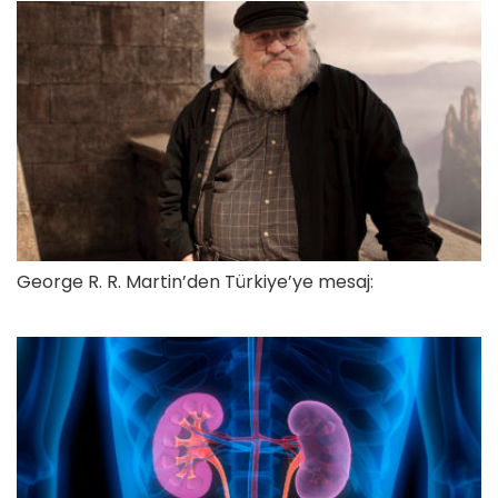
George R. R. Martin’den Türkiye’ye mesaj: