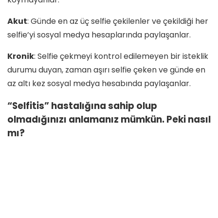
Akut
: Günde en az üç selfie çekilenler ve çekildiği her
selfie’yi sosyal medya hesaplarında paylaşanlar.
Kronik
: Selfie çekmeyi kontrol edilemeyen bir isteklik
durumu duyan, zaman aşırı selfie çeken ve günde en
az altı kez sosyal medya hesabında paylaşanlar.
“Selfitis” hastalığına sahip olup
olmadığınızı anlamanız mümkün. Peki nasıl
mı?