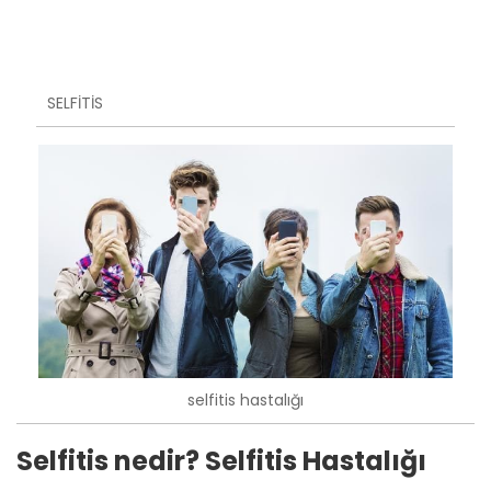
SELFİTİS
selfitis hastalığı
Selfitis nedir? Selfitis Hastalığı