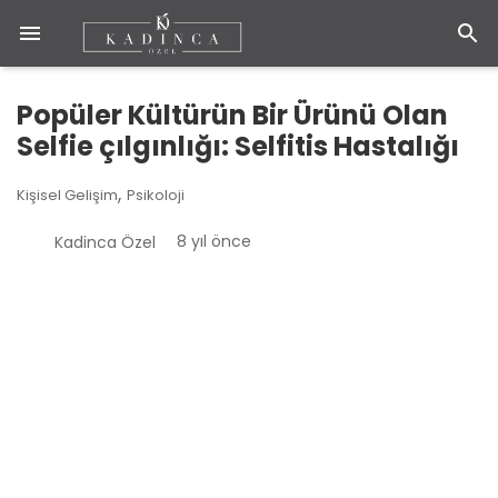
Popüler Kültürün Bir Ürünü Olan
Selfie çılgınlığı: Selfitis Hastalığı
,
Kişisel Gelişim
Psikoloji
8 yıl önce
Kadinca Özel