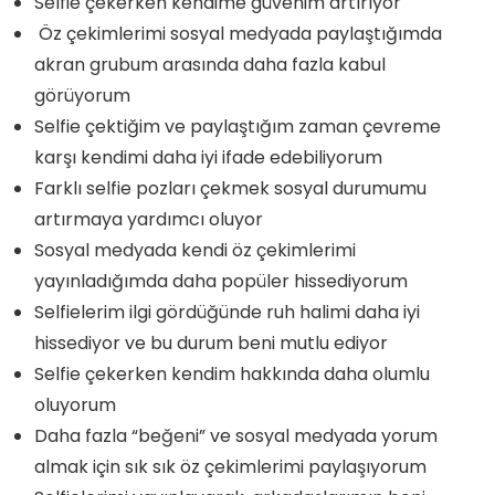
Selfie çekerken kendime güvenim artırıyor
Öz çekimlerimi sosyal medyada paylaştığımda
akran grubum arasında daha fazla kabul
görüyorum
Selfie çektiğim ve paylaştığım zaman çevreme
karşı kendimi daha iyi ifade edebiliyorum
Farklı selfie pozları çekmek sosyal durumumu
artırmaya yardımcı oluyor
Sosyal medyada kendi öz çekimlerimi
yayınladığımda daha popüler hissediyorum
Selfielerim ilgi gördüğünde ruh halimi daha iyi
hissediyor ve bu durum beni mutlu ediyor
Selfie çekerken kendim hakkında daha olumlu
oluyorum
Daha fazla “beğeni” ve sosyal medyada yorum
almak için sık sık öz çekimlerimi paylaşıyorum