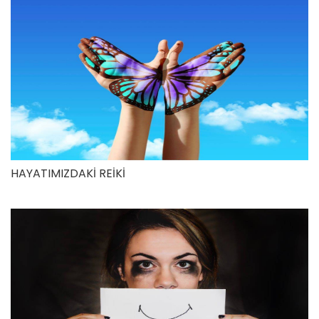
HAYATIMIZDAKİ REİKİ