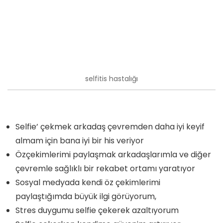
selfitis hastalığı
Selfie’ çekmek arkadaş çevremden daha iyi keyif
almam için bana iyi bir his veriyor
Özçekimlerimi paylaşmak arkadaşlarımla ve diğer
çevremle sağlıklı bir rekabet ortamı yaratıyor
Sosyal medyada kendi öz çekimlerimi
paylaştığımda büyük ilgi görüyorum,
Stres duygumu selfie çekerek azaltıyorum