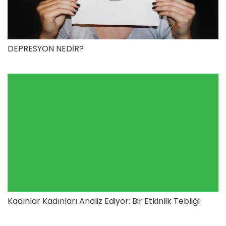
DEPRESYON NEDİR?
Kadınlar Kadınları Analiz Ediyor: Bir Etkinlik Tebliği