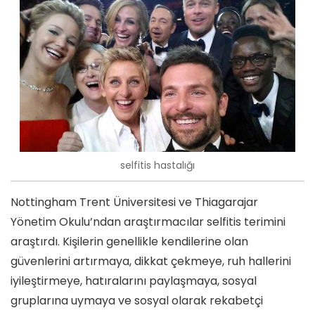
selfitis hastalığı
Nottingham Trent Üniversitesi ve Thiagarajar
Yönetim Okulu’ndan araştırmacılar selfitis terimini
araştırdı. Kişilerin genellikle kendilerine olan
güvenlerini artırmaya, dikkat çekmeye, ruh hallerini
iyileştirmeye, hatıralarını paylaşmaya, sosyal
gruplarına uymaya ve sosyal olarak rekabetçi