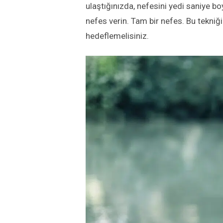
ulaştığınızda, nefesini yedi saniye
nefes verin. Tam bir nefes. Bu tekni
hedeflemelisiniz.