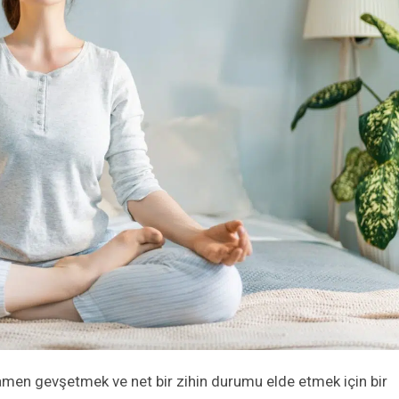
en gevşetmek ve net bir zihin durumu elde etmek için bir