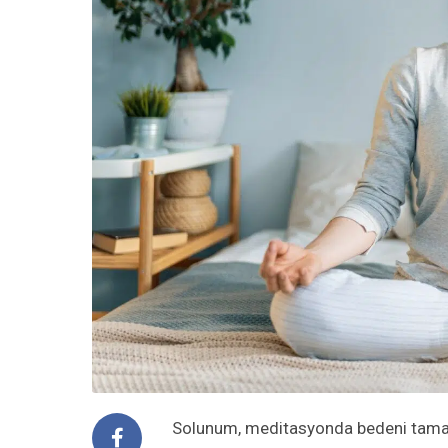
Solunum, meditasyonda bedeni tamam