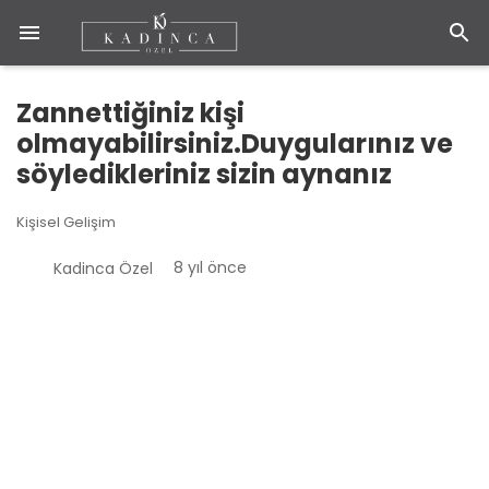
Zannettiğiniz kişi
olmayabilirsiniz.Duygularınız ve
söyledikleriniz sizin aynanız
Kişisel Gelişim
8 yıl önce
Kadinca Özel