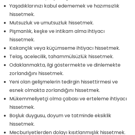
Yaşadıklarınızı kabul edememek ve hazımsızlık
hissetmek.
Mutsuzluk ve umutsuzluk hissetmek.
Pişmanlık, keşke ve intikam alma ihtiyacı
hissetmek.
Kıskançlık veya küçümseme ihtiyacı hissetmek.
Telaş, acelecilik, tahammülsüzlük hissetmek.
Odaklanmakta, ilgi göstermekte ve dinlemekte
zorlandığını hissetmek.
Yeni olan gelişmelerin tedirgin hissettirmesi ve
esnek olmakta zorlandığını hissetmek.
Mükemmeliyetçi olma çabası ve erteleme ihtiyacı
hissetmek.
Boşluk duygusu, doyum ve tatminde eksiklik
hissetmek.
Mecburiyetlerden dolayı kısıtlanmışlık hissetmek.