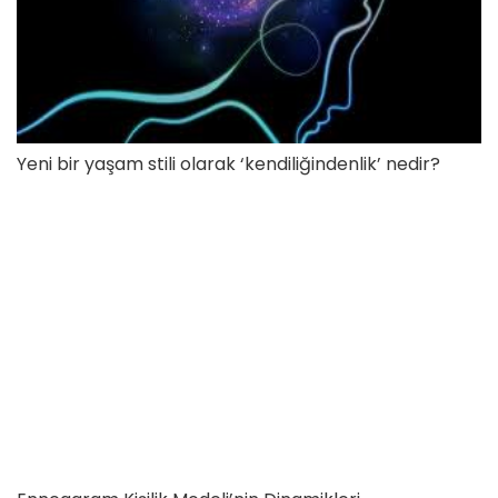
Yeni bir yaşam stili olarak ‘kendiliğindenlik’ nedir?