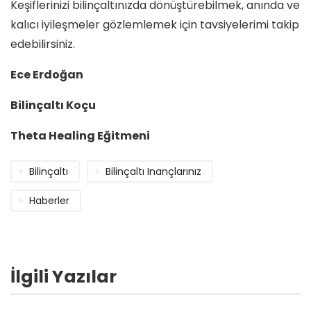
Keşiflerinizi bilinçaltınızda dönüştürebilmek, anında ve
kalıcı iyileşmeler gözlemlemek için tavsiyelerimi takip
edebilirsiniz.
Ece Erdoğan
Bilinçaltı Koçu
Theta Healing Eğitmeni
Bilinçaltı
Bilinçaltı Inançlarınız
Haberler
İlgili Yazılar