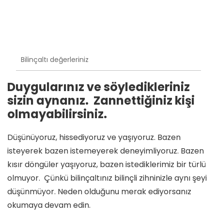
Bilinçaltı değerleriniz
Duygularınız ve söyledikleriniz
sizin aynanız. Zannettiğiniz kişi
olmayabilirsiniz.
Düşünüyoruz, hissediyoruz ve yaşıyoruz. Bazen
isteyerek bazen istemeyerek deneyimliyoruz. Bazen
kısır döngüler yaşıyoruz, bazen istediklerimiz bir türlü
olmuyor. Çünkü bilinçaltınız bilinçli zihninizle aynı şeyi
düşünmüyor. Neden olduğunu merak ediyorsanız
okumaya devam edin.