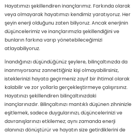
Hayatımızı şekillendiren inançlarımız. Farkında olarak
veya olmayarak hayatımızı kendimiz yaratıyoruz. Her
şeyin enerji olduğunu zaten biliyoruz. Ancak enerjinin
düşüncelerimiz ve inançlarımızla şekillendiğini ve
bunların farkına varıp yönetebileceğimizi
atlayabiliyoruz.
İnandığınızı düşündüğünüz şeylere, bilinçaltınızda da
inanmıyorsanız zannettiğiniz kişi olmayabilirsiniz,
isteklerinizi hayata geçirmeniz zayıf bir ihtimal olarak
kalabilir ve zor yollarla gerçekleştirmeye çalışırsınız.
Hayatınızı şekillendiren bilinçaltınızdaki
inançlarınızdır. Bilinçaltınızı mantıklı düşünen zihninizle
eşitlemek, sadece duygularınızı, düşüncelerinizi ve
davranışlarınızı etkilemez; aynı zamanda enerji
alanınızı dönüştürür ve hayatın size getirdiklerini de