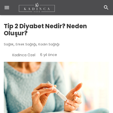
Tip 2 Diyabet Nedir? Neden
Oluşur?
,
,
Sağlık
Erkek Sağlığı
Kadın Sağlığı
6 yıl önce
Kadinca Özel