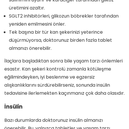
üretimini azaltır.
SGLT2 inhibitörleri, glikozun böbrekler tarafından
yeniden emilmesini önler.
Tek başına bir tür kan şekerinizi yeterince
düşürmüyorsa, doktorunuz birden fazla tablet
almanızı önerebilir.
İlaçlara başladıktan sonra bile yaşam tarzı önlemleri
esastır. Kan şekeri kontrolü zamanla kötüleşme
eğilimindeyken, iyi beslenme ve egzersiz
alışkanlıklarını sürdürebilirseniz, sonunda insülin
tedavisine ilerlemekten kaçınmanız çok daha olasıdır.
İnsülin
Bazı durumlarda doktorunuz insülin almanızı
önerebilir. Bu, yalnızca tabletler ve yaşam tarzı