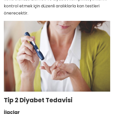
kontrol etmek için düzenli aralıklarla kan testleri
önerecektir.
Tip 2 Diyabet Tedavisi
İlaçlar