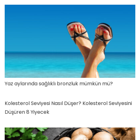
Yaz aylarında sağlıklı bronzluk mümkün mü?
Kolesterol Seviyesi Nasıl Düşer? Kolesterol Seviyesini
Düşüren 8 Yiyecek