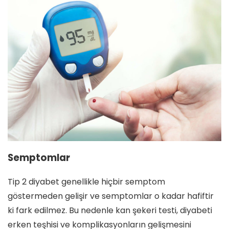
Semptomlar
Tip 2 diyabet genellikle hiçbir semptom
göstermeden gelişir ve semptomlar o kadar hafiftir
ki fark edilmez. Bu nedenle kan şekeri testi, diyabeti
erken teşhisi ve komplikasyonların gelişmesini