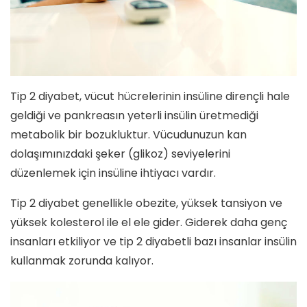
Tip 2 diyabet, vücut hücrelerinin insüline dirençli hale
geldiği ve pankreasın yeterli insülin üretmediği
metabolik bir bozukluktur. Vücudunuzun kan
dolaşımınızdaki şeker (glikoz) seviyelerini
düzenlemek için insüline ihtiyacı vardır.
Tip 2 diyabet genellikle obezite, yüksek tansiyon ve
yüksek kolesterol ile el ele gider. Giderek daha genç
insanları etkiliyor ve tip 2 diyabetli bazı insanlar insülin
kullanmak zorunda kalıyor.