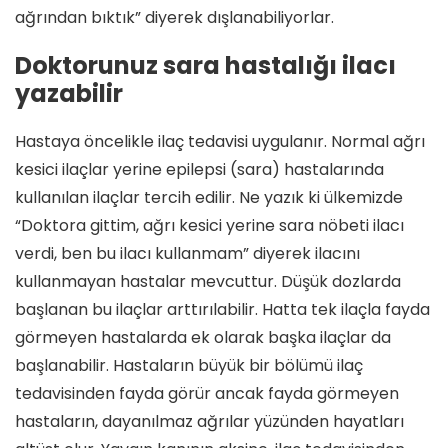
ağrından bıktık” diyerek dışlanabiliyorlar.
Doktorunuz sara hastalığı ilacı
yazabilir
Hastaya öncelikle ilaç tedavisi uygulanır. Normal ağrı
kesici ilaçlar yerine epilepsi (sara) hastalarında
kullanılan ilaçlar tercih edilir. Ne yazık ki ülkemizde
“Doktora gittim, ağrı kesici yerine sara nöbeti ilacı
verdi, ben bu ilacı kullanmam” diyerek ilacını
kullanmayan hastalar mevcuttur. Düşük dozlarda
başlanan bu ilaçlar arttırılabilir. Hatta tek ilaçla fayda
görmeyen hastalarda ek olarak başka ilaçlar da
başlanabilir. Hastaların büyük bir bölümü ilaç
tedavisinden fayda görür ancak fayda görmeyen
hastaların, dayanılmaz ağrılar yüzünden hayatları