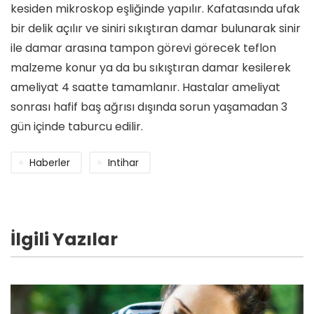
kesiden mikroskop eşliğinde yapılır. Kafatasında ufak
bir delik açılır ve siniri sıkıştıran damar bulunarak sinir
ile damar arasına tampon görevi görecek teflon
malzeme konur ya da bu sıkıştıran damar kesilerek
ameliyat 4 saatte tamamlanır. Hastalar ameliyat
sonrası hafif baş ağrısı dışında sorun yaşamadan 3
gün içinde taburcu edilir.
Haberler
Intihar
İlgili Yazılar