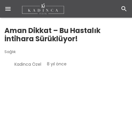
Aman Dikkat – Bu Hastalık
İntihara Sürüklüyor!
Sağlık
8 yıl önce
Kadinca Özel