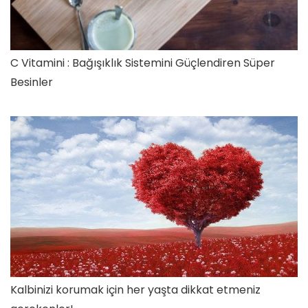
C Vitamini : Bağışıklık Sistemini Güçlendiren Süper
Besinler
Kalbinizi korumak için her yaşta dikkat etmeniz