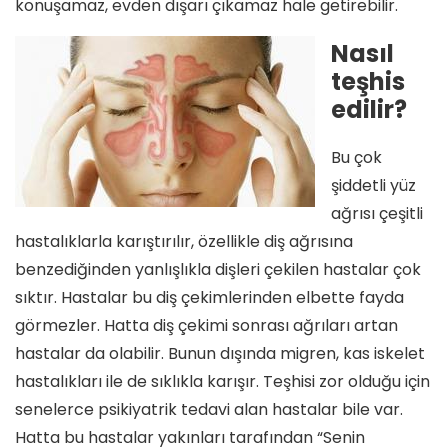
konuşamaz, evden dışarı çıkamaz hale getirebilir.
Nasıl
teşhis
edilir?
Bu çok
şiddetli yüz
ağrısı çeşitli
hastalıklarla karıştırılır, özellikle diş ağrısına
benzediğinden yanlışlıkla dişleri çekilen hastalar çok
sıktır. Hastalar bu diş çekimlerinden elbette fayda
görmezler. Hatta diş çekimi sonrası ağrıları artan
hastalar da olabilir. Bunun dışında migren, kas iskelet
hastalıkları ile de sıklıkla karışır. Teşhisi zor olduğu için
senelerce psikiyatrik tedavi alan hastalar bile var.
Hatta bu hastalar yakınları tarafından “Senin