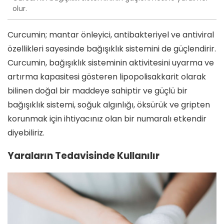
olur.
Curcumin; mantar önleyici, antibakteriyel ve antiviral
özellikleri sayesinde bağışıklık sistemini de güçlendirir.
Curcumin, bağışıklık sisteminin aktivitesini uyarma ve
artırma kapasitesi gösteren lipopolisakkarit olarak
bilinen doğal bir maddeye sahiptir ve güçlü bir
bağışıklık sistemi, soğuk algınlığı, öksürük ve gripten
korunmak için ihtiyacınız olan bir numaralı etkendir
diyebiliriz.
Yaraların Tedavisinde Kullanılır