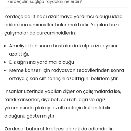
Zerdeçalın sağlığa faydaları nelerdir?
Zerdeçalda iltihabı azaltmaya yardımcı olduğu iddia
edilen curcuminoidler bulunmaktadır. Yapılan bazı
çalışmalar da curcuminoidlerin;
Ameliyattan sonra hastalarda kalp krizi sayısını
azalttığı,
Diz ağrısına yardımcı olduğu
Meme kanseri için radyasyon tedavilerinden sonra
ortaya çıkan cilt tahrişini azalttığını belirlemiştir.
İnsanlar üzerinde yapılan diğer ön çalışmalarda ise,
farklı kanserler, diyabet, cerrahi ağrı ve ağız
yıkamasında plakayı azaltmak için kullanılabilir
olduğunu göstermiştir.
Zerdeçal baharat kraliçesi olarak da adlandırılır.