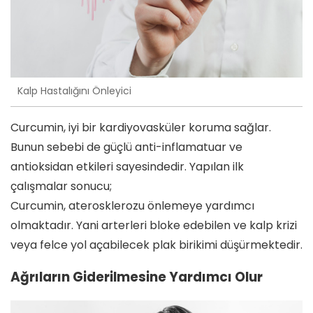
Kalp Hastalığını Önleyici
Curcumin, iyi bir kardiyovasküler koruma sağlar.
Bunun sebebi de güçlü anti-inflamatuar ve
antioksidan etkileri sayesindedir. Yapılan ilk
çalışmalar sonucu;
Curcumin, aterosklerozu önlemeye yardımcı
olmaktadır. Yani arterleri bloke edebilen ve kalp krizi
veya felce yol açabilecek plak birikimi düşürmektedir.
Ağrıların Giderilmesine Yardımcı Olur