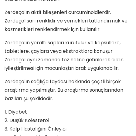
Zerdeçalın aktif bileşenleri curcuminoidlerdir.
Zerdeçal sarı renklidir ve yemekleri tatlandırmak ve
kozmetikleri renklendirmek için kullanılır.
Zerdeçalın yeraltı sapları kurutulur ve kapsüllere,
tabletlere, çaylara veya ekstraktlara konuşur.
Zerdeçal aynı zamanda toz hâline getirilerek cildin
iyileştirilmesi için macunlaştırılarak uygulanabilir.
Zerdeçalın sağlığa faydası hakkında çeşitli birçok
araştırma yapılmıştır. Bu araştırma sonuçlarından
bazıları şu şekildedir.
1. Diyabet
2. Düşük Kolesterol
3. Kalp Hastalığını Önleyici