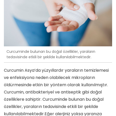
Curcuminde bulunan bu doğal özellikler, yaraların
tedavisinde etkili bir şekilde kullanılabilmektedir.
Curcumin Asya’da yüzyıllardır yaraların temizlemesi
ve enfeksiyona neden olabilecek mikropların
öldürmesinde etkin bir yöntem olarak kullanılmıştır.
Curcumin, antibakteriyel ve antiseptik gibi doğal
özelliklere sahiptir. Curcuminde bulunan bu doğal
özellikler, yaraların tedavisinde etkili bir şekilde
kullanılabilmektedir.Eğer alerjiniz yoksa yaranıza