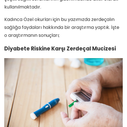
kullanılmaktadır.
Kadınca Özel okurları için bu yazımızda zerdeçalın
sağlığa faydaları hakkında bir araştırma yaptık. İşte
o araştırmanın sonuçları;
Diyabete Riskine Karşı Zerdeçal Mucizesi