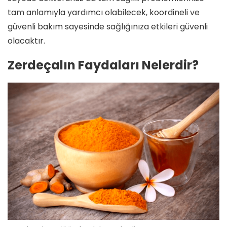
tam anlamıyla yardımcı olabilecek, koordineli ve
güvenli bakım sayesinde sağlığınıza etkileri güvenli
olacaktır.
Zerdeçalın Faydaları Nelerdir?