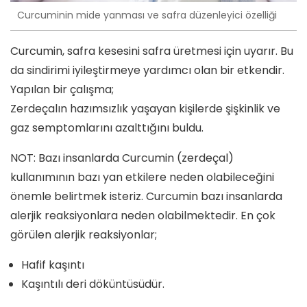
Curcuminin mide yanması ve safra düzenleyici özelliği
Curcumin, safra kesesini safra üretmesi için uyarır. Bu
da sindirimi iyileştirmeye yardımcı olan bir etkendir.
Yapılan bir çalışma;
Zerdeçalın hazımsızlık yaşayan kişilerde şişkinlik ve
gaz semptomlarını azalttığını buldu.
NOT: Bazı insanlarda Curcumin (zerdeçal)
kullanımının bazı yan etkilere neden olabileceğini
önemle belirtmek isteriz. Curcumin bazı insanlarda
alerjik reaksiyonlara neden olabilmektedir. En çok
görülen alerjik reaksiyonlar;
Hafif kaşıntı
Kaşıntılı deri döküntüsüdür.