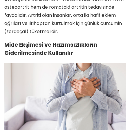
osteoartrit hem de romatoid artritin tedavisinde
faydalıdır. Artriti olan insanlar, orta ila hafif eklem
ağrıları ve iltihaptan kurtulmak için günlük curcumin
(zerdeçal) tüketmelidir.
Mide Ekşimesi ve Hazımsızlıkların
Giderilmesinde Kullanılır