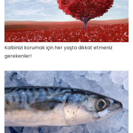
Kalbinizi korumak için her yaşta dikkat etmeniz
gerekenler!