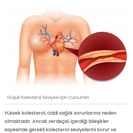
Düşük Kolesterol Seviyesi İçin Curcumin
Yüksek kolesterol, ciddi sağlık sorunlarına neden
olmaktadır. Ancak zerdeçal, içerdiği bileşikler
sayesinde gerekli kolesterol seviyelerini korur ve