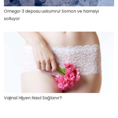
Omega-3 deposu uskumru! Somon ve hamsiyi
solluyor
Vajinal Hijyen Nasıl Sağlanır?