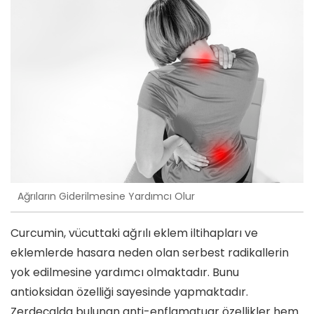
Ağrıların Giderilmesine Yardımcı Olur
Curcumin, vücuttaki ağrılı eklem iltihapları ve
eklemlerde hasara neden olan serbest radikallerin
yok edilmesine yardımcı olmaktadır. Bunu
antioksidan özelliği sayesinde yapmaktadır.
Zerdeçalda bulunan anti-enflamatuar özellikler hem