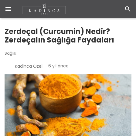
Zerdeçal (Curcumin) Nedir?
Zerdeçalın Sağlığa Faydaları
Sağlık
6 yıl önce
Kadinca Özel