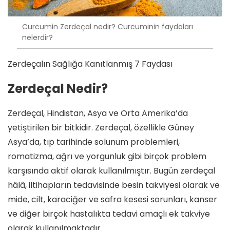
Curcumin Zerdeçal nedir? Curcuminin faydaları
nelerdir?
Zerdeçalın Sağlığa Kanıtlanmış 7 Faydası
Zerdeçal Nedir?
Zerdeçal, Hindistan, Asya ve Orta Amerika’da
yetiştirilen bir bitkidir. Zerdeçal, özellikle Güney
Asya’da, tıp tarihinde solunum problemleri,
romatizma, ağrı ve yorgunluk gibi birçok problem
karşısında aktif olarak kullanılmıştır. Bugün zerdeçal
hâlâ, iltihapların tedavisinde besin takviyesi olarak ve
mide, cilt, karaciğer ve safra kesesi sorunları, kanser
ve diğer birçok hastalıkta tedavi amaçlı ek takviye
olarak kullanılmaktadır.