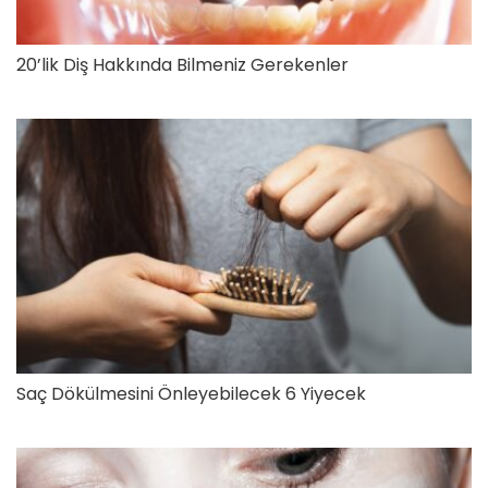
20’lik Diş Hakkında Bilmeniz Gerekenler
Saç Dökülmesini Önleyebilecek 6 Yiyecek