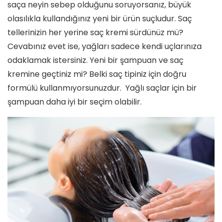
saça neyin sebep olduğunu soruyorsanız, büyük
olasılıkla kullandığınız yeni bir ürün suçludur. Saç
tellerinizin her yerine saç kremi sürdünüz mü?
Cevabınız evet ise, yağları sadece kendi uçlarınıza
odaklamak istersiniz. Yeni bir şampuan ve saç
kremine geçtiniz mi? Belki saç tipiniz için doğru
formülü kullanmıyorsunuzdur. Yağlı saçlar için bir
şampuan daha iyi bir seçim olabilir.