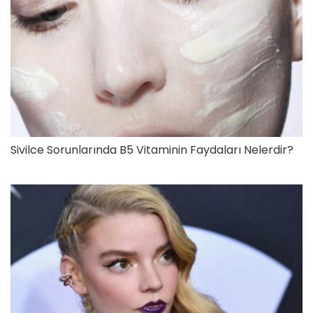
Sivilce Sorunlarında B5 Vitaminin Faydaları Nelerdir?