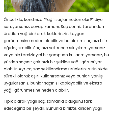
Öncelikle, kendinize “Yağlı saçlar neden olur?” diye
soruyorsanız, cevap zamanı. Saç deriniz tarafından
üretilen yağ birikerek köklerinizin kaygan
görünmesine neden olabilir ve bu birikim saçınızı bile
ağırlaştırabilir. Saçınızı yeterince sık yıkamıyorsanız
veya hiç temizleyici bir şampuan kullanmıyorsanız, bu
yüzden saçınız çok hızlı bir şekilde yağlı görünüyor
olabilir. Ayrıca, saç şekillendirme ürünlerini rutininizde
sürekli olarak aşırı kullanırsanız veya bunları yanlış
uygularsanız, bunlar saçınızı kaplayabilir ve ekstra
yağlı görünmesine neden olabilir.
Tipik olarak yağlı saç, zamanla olduğunu fark
edeceğiniz bir şeydir. Bununla birlikte, aniden yağlı