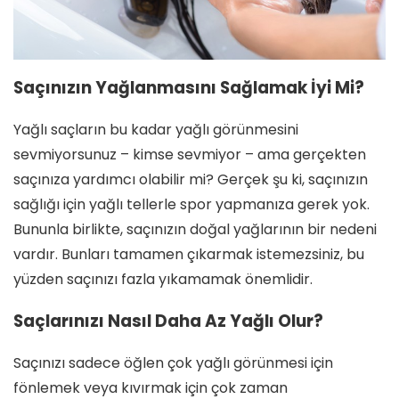
Saçınızın Yağlanmasını Sağlamak İyi Mi?
Yağlı saçların bu kadar yağlı görünmesini
sevmiyorsunuz – kimse sevmiyor – ama gerçekten
saçınıza yardımcı olabilir mi? Gerçek şu ki, saçınızın
sağlığı için yağlı tellerle spor yapmanıza gerek yok.
Bununla birlikte, saçınızın doğal yağlarının bir nedeni
vardır. Bunları tamamen çıkarmak istemezsiniz, bu
yüzden saçınızı fazla yıkamamak önemlidir.
Saçlarınızı Nasıl Daha Az Yağlı Olur?
Saçınızı sadece öğlen çok yağlı görünmesi için
fönlemek veya kıvırmak için çok zaman