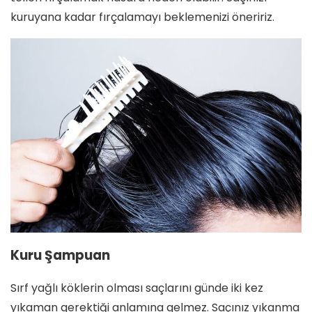
kuruyana kadar fırçalamayı beklemenizi öneririz.
Kuru Şampuan
Sırf yağlı köklerin olması saçlarını günde iki kez
yıkaman gerektiği anlamına gelmez. Saçınız yıkanma