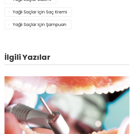
Yağlı Saçlar Için Saç Kremi
Yağlı Saçlar Için Şampuan
İlgili Yazılar