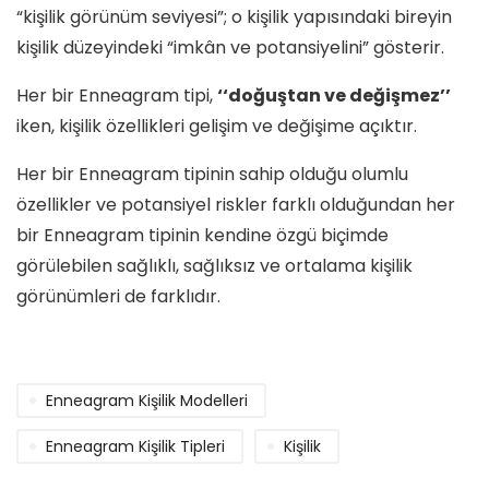
“kişilik görünüm seviyesi”; o kişilik yapısındaki bireyin
kişilik düzeyindeki “imkân ve potansiyelini” gösterir.
Her bir Enneagram tipi,
‘‘doğuştan ve değişmez’’
iken, kişilik özellikleri gelişim ve değişime açıktır.
Her bir Enneagram tipinin sahip olduğu olumlu
özellikler ve potansiyel riskler farklı olduğundan her
bir Enneagram tipinin kendine özgü biçimde
görülebilen sağlıklı, sağlıksız ve ortalama kişilik
görünümleri de farklıdır.
Enneagram Kişilik Modelleri
Enneagram Kişilik Tipleri
Kişilik