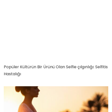
Popüler Kültürün Bir Ürünü Olan Selfie çılgınlığı: Selfitis
Hastalığı