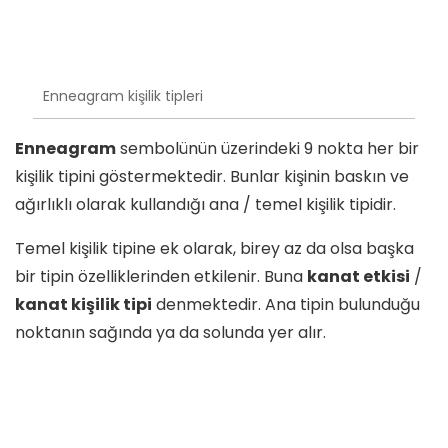
Enneagram kişilik tipleri
Enneagram
sembolünün üzerindeki 9 nokta her bir
kişilik tipini göstermektedir. Bunlar kişinin baskın ve
ağırlıklı olarak kullandığı ana / temel kişilik tipidir.
Temel kişilik tipine ek olarak, birey az da olsa başka
bir tipin özelliklerinden etkilenir. Buna
kanat etkisi
/
kanat kişilik tipi
denmektedir. Ana tipin bulunduğu
noktanın sağında ya da solunda yer alır.