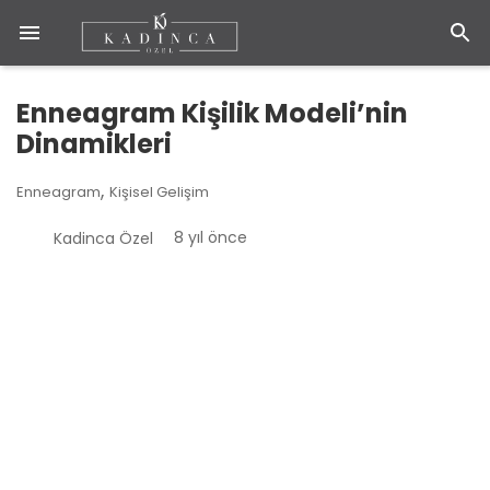
Enneagram Kişilik Modeli’nin
Dinamikleri
,
Enneagram
Kişisel Gelişim
8 yıl önce
Kadinca Özel