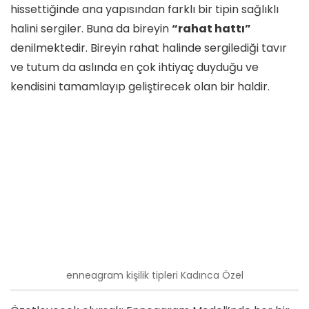
hissettiğinde ana yapısından farklı bir tipin sağlıklı
halini sergiler. Buna da bireyin
“rahat hattı”
denilmektedir. Bireyin rahat halinde sergilediği tavır
ve tutum da aslında en çok ihtiyaç duyduğu ve
kendisini tamamlayıp geliştirecek olan bir haldir.
enneagram kişilik tipleri Kadınca Özel