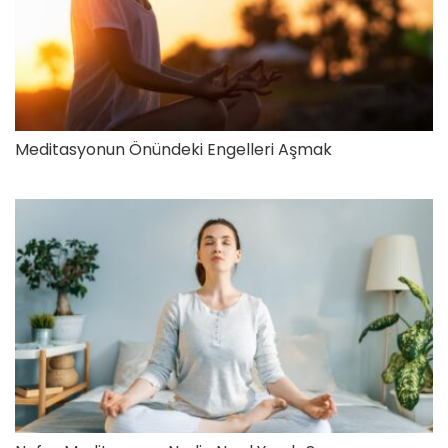
Meditasyonun Önündeki Engelleri Aşmak