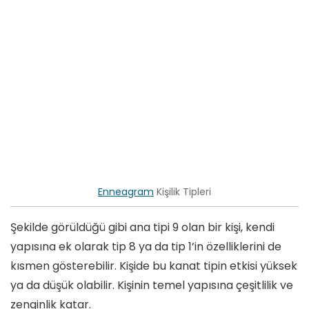
Enneagram
Kişilik Tipleri
Şekilde görüldüğü gibi ana tipi 9 olan bir kişi, kendi
yapısına ek olarak tip 8 ya da tip 1’in özelliklerini de
kısmen gösterebilir. Kişide bu kanat tipin etkisi yüksek
ya da düşük olabilir. Kişinin temel yapısına çeşitlilik ve
zenginlik katar.