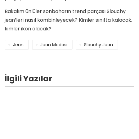
Bakalım ünlüler sonbaharın trend parçası Slouchy
jean’leri nasıl kombinleyecek? Kimler sınıfta kalacak,
kimler ikon olacak?
Jean
Jean Modası
Slouchy Jean
İlgili Yazılar