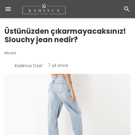
Üstünüzden çıkarmayacaksınız!
Slouchy jean nedir?
Moda
7 yıl önce
Kadinca Özel