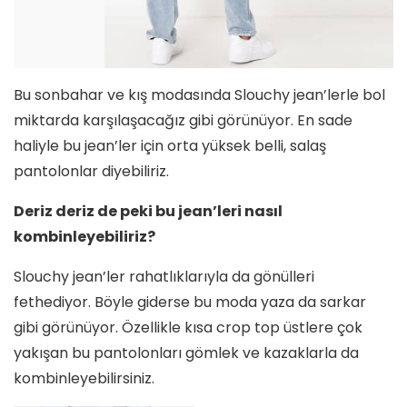
Bu sonbahar ve kış modasında Slouchy jean’lerle bol
miktarda karşılaşacağız gibi görünüyor. En sade
haliyle bu jean’ler için orta yüksek belli, salaş
pantolonlar diyebiliriz.
Deriz deriz de peki bu jean’leri nasıl
kombinleyebiliriz?
Slouchy jean’ler rahatlıklarıyla da gönülleri
fethediyor. Böyle giderse bu moda yaza da sarkar
gibi görünüyor. Özellikle kısa crop top üstlere çok
yakışan bu pantolonları gömlek ve kazaklarla da
kombinleyebilirsiniz.