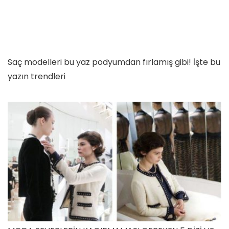
Saç modelleri bu yaz podyumdan fırlamış gibi! İşte bu
yazın trendleri