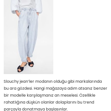
Slouchy jean’ler modanın olduğu gibi markalarında
bu ara gözdesi. Hangi mağazaya adım atsanız benzer
bir modelle karşılaşmanız an meselesi. Özellikle
rahatlığına düşkün olanlar dolaplarını bu trend
parçayla donatmaya başlasınlar.