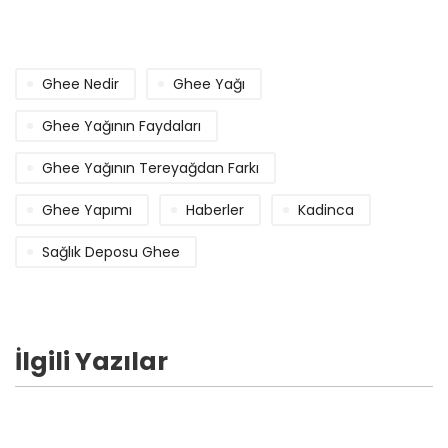
Ghee Nedir
Ghee Yağı
Ghee Yağının Faydaları
Ghee Yağının Tereyağdan Farkı
Ghee Yapımı
Haberler
Kadinca
Sağlık Deposu Ghee
İlgili Yazılar