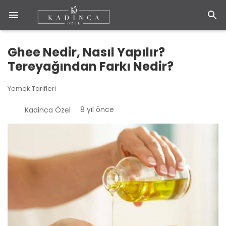
Ghee Nedir, Nasıl Yapılır?
Tereyağından Farkı Nedir?
Yemek Tarifleri
8 yıl önce
Kadinca Özel