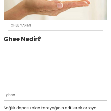
GHEE YAPIMI
Ghee Nedir?
ghee
Sağlık deposu olan tereyağının eritilerek ortaya