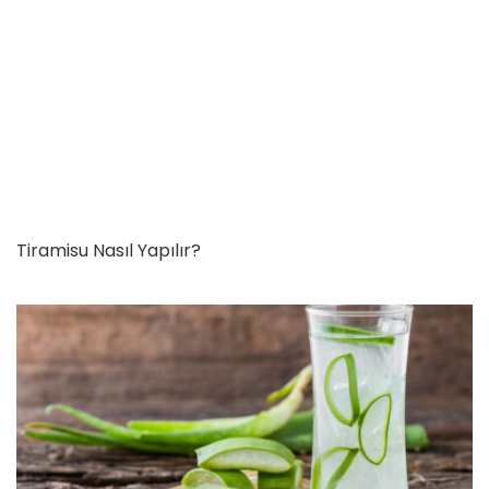
Tiramisu Nasıl Yapılır?