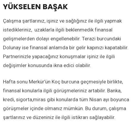
YÜKSELEN BAŞAK
Çalışma şartlarınız, işiniz ve sağlığınız ile ilgili yapmak
istedikleriniz, uzaklarla ilgili beklenmedik finansal
gelişmelerden dolayı engellenebilir. Terazi burcundaki
Dolunay ise finansal anlamda bir gelir kapınızı kapatabilir.
Partnerinizle yapacağınız konuşmalar işiniz ile ilgili
değişimler konusunda ikna edici olabilir.
Hafta sonu Merkür’ün Koç burcuna geçmesiyle birlikte,
finansal konularla ilgili görüşmeleriniz artabilir. Banka,
kredi, sigorta,miras gibi konularda tüm Nisan ayı boyunca
görüşmeler içinde olmanız mümkün. Bu durum, çalışma
şartlarınız ve düzeniniz ile ilgili istikrarı sağlayabilir.