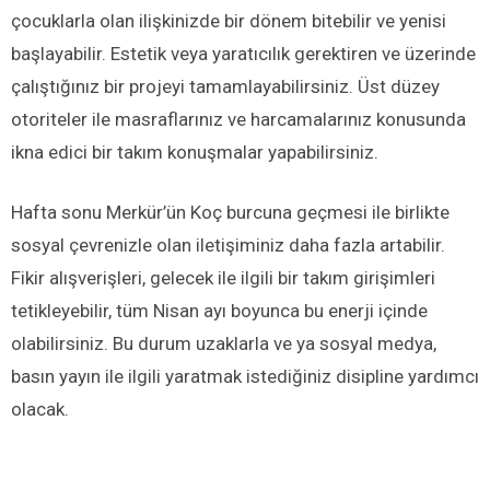
çocuklarla olan ilişkinizde bir dönem bitebilir ve yenisi
başlayabilir. Estetik veya yaratıcılık gerektiren ve üzerinde
çalıştığınız bir projeyi tamamlayabilirsiniz. Üst düzey
otoriteler ile masraflarınız ve harcamalarınız konusunda
ikna edici bir takım konuşmalar yapabilirsiniz.
Hafta sonu Merkür’ün Koç burcuna geçmesi ile birlikte
sosyal çevrenizle olan iletişiminiz daha fazla artabilir.
Fikir alışverişleri, gelecek ile ilgili bir takım girişimleri
tetikleyebilir, tüm Nisan ayı boyunca bu enerji içinde
olabilirsiniz. Bu durum uzaklarla ve ya sosyal medya,
basın yayın ile ilgili yaratmak istediğiniz disipline yardımcı
olacak.