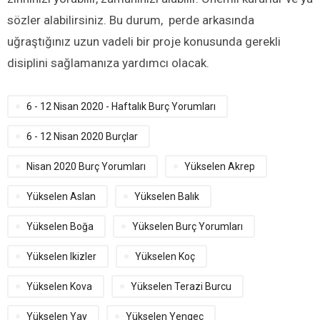
sözler alabilirsiniz. Bu durum, perde arkasında
uğraştığınız uzun vadeli bir proje konusunda gerekli
disiplini sağlamanıza yardımcı olacak.
6 - 12 Nisan 2020 - Haftalık Burç Yorumları
6 - 12 Nisan 2020 Burçlar
Nisan 2020 Burç Yorumları
Yükselen Akrep
Yükselen Aslan
Yükselen Balık
Yükselen Boğa
Yükselen Burç Yorumları
Yükselen Ikizler
Yükselen Koç
Yükselen Kova
Yükselen Terazi Burcu
Yükselen Yay
Yükselen Yengeç