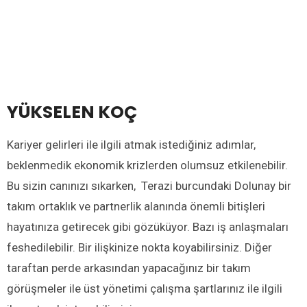
YÜKSELEN KOÇ
Kariyer gelirleri ile ilgili atmak istediğiniz adımlar,
beklenmedik ekonomik krizlerden olumsuz etkilenebilir.
Bu sizin canınızı sıkarken, Terazi burcundaki Dolunay bir
takım ortaklık ve partnerlik alanında önemli bitişleri
hayatınıza getirecek gibi gözüküyor. Bazı iş anlaşmaları
feshedilebilir. Bir ilişkinize nokta koyabilirsiniz. Diğer
taraftan perde arkasından yapacağınız bir takım
görüşmeler ile üst yönetimi çalışma şartlarınız ile ilgili