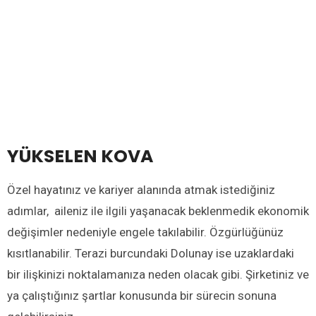
YÜKSELEN KOVA
Özel hayatınız ve kariyer alanında atmak istediğiniz
adımlar, aileniz ile ilgili yaşanacak beklenmedik ekonomik
değişimler nedeniyle engele takılabilir. Özgürlüğünüz
kısıtlanabilir. Terazi burcundaki Dolunay ise uzaklardaki
bir ilişkinizi noktalamanıza neden olacak gibi. Şirketiniz ve
ya çalıştığınız şartlar konusunda bir sürecin sonuna