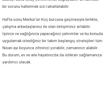
bir sorunu halletmek sizi rahatlatabilir.
Hafta sonu Merkür’ün Koç burcuna geçmesiyle birlikte,
çalışma arkadaşlarınız ile olan iletişiminiz artabilir.
İşinize ve sağlığınıza yapacağınız yatırımlar ve bu konuda
uygulamak istediğiniz bir takım başlangıç stratejileri tüm
Nisan ayı boyunca zihninizi yorabilir, zamanınızı alabilir.
Bu durum, ev ve aile hayatınızda da istikrarı sağlamanıza
yardımcı olacak.