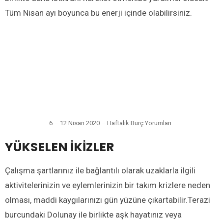
Tüm Nisan ayı boyunca bu enerji içinde olabilirsiniz.
6 – 12 Nisan 2020 – Haftalık Burç Yorumları
YÜKSELEN İKİZLER
Çalışma şartlarınız ile bağlantılı olarak uzaklarla ilgili
aktivitelerinizin ve eylemlerinizin bir takım krizlere neden
olması, maddi kaygılarınızı gün yüzüne çıkartabilir.Terazi
burcundaki Dolunay ile birlikte aşk hayatınız veya