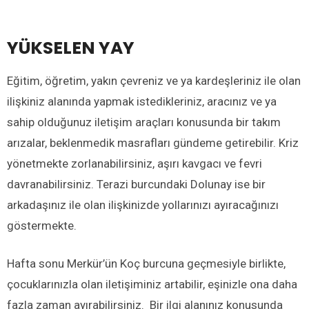
YÜKSELEN YAY
Eğitim, öğretim, yakın çevreniz ve ya kardeşleriniz ile olan
ilişkiniz alanında yapmak istedikleriniz, aracınız ve ya
sahip olduğunuz iletişim araçları konusunda bir takım
arızalar, beklenmedik masrafları gündeme getirebilir. Kriz
yönetmekte zorlanabilirsiniz, aşırı kavgacı ve fevri
davranabilirsiniz. Terazi burcundaki Dolunay ise bir
arkadaşınız ile olan ilişkinizde yollarınızı ayıracağınızı
göstermekte.
Hafta sonu Merkür’ün Koç burcuna geçmesiyle birlikte,
çocuklarınızla olan iletişiminiz artabilir, eşinizle ona daha
fazla zaman ayırabilirsiniz. Bir ilgi alanınız konusunda