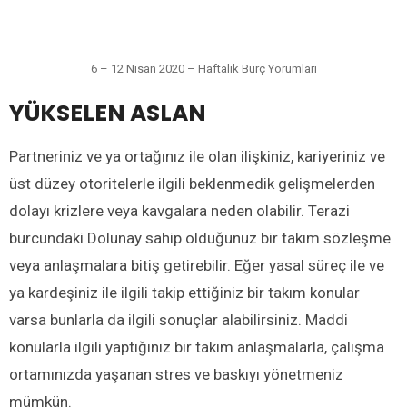
6 – 12 Nisan 2020 – Haftalık Burç Yorumları
YÜKSELEN ASLAN
Partneriniz ve ya ortağınız ile olan ilişkiniz, kariyeriniz ve
üst düzey otoritelerle ilgili beklenmedik gelişmelerden
dolayı krizlere veya kavgalara neden olabilir. Terazi
burcundaki Dolunay sahip olduğunuz bir takım sözleşme
veya anlaşmalara bitiş getirebilir. Eğer yasal süreç ile ve
ya kardeşiniz ile ilgili takip ettiğiniz bir takım konular
varsa bunlarla da ilgili sonuçlar alabilirsiniz. Maddi
konularla ilgili yaptığınız bir takım anlaşmalarla, çalışma
ortamınızda yaşanan stres ve baskıyı yönetmeniz
mümkün.