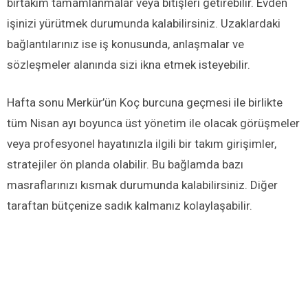
birtakım tamamlanmalar veya bitişleri getirebilir. Evden
işinizi yürütmek durumunda kalabilirsiniz. Uzaklardaki
bağlantılarınız ise iş konusunda, anlaşmalar ve
sözleşmeler alanında sizi ikna etmek isteyebilir.
Hafta sonu Merkür’ün Koç burcuna geçmesi ile birlikte
tüm Nisan ayı boyunca üst yönetim ile olacak görüşmeler
veya profesyonel hayatınızla ilgili bir takım girişimler,
stratejiler ön planda olabilir. Bu bağlamda bazı
masraflarınızı kısmak durumunda kalabilirsiniz. Diğer
taraftan bütçenize sadık kalmanız kolaylaşabilir.