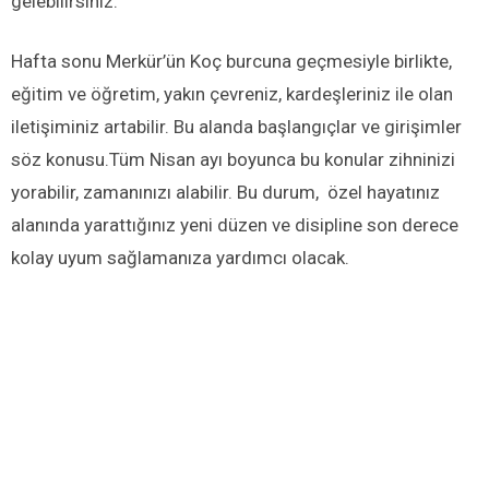
gelebilirsiniz.
Hafta sonu Merkür’ün Koç burcuna geçmesiyle birlikte,
eğitim ve öğretim, yakın çevreniz, kardeşleriniz ile olan
iletişiminiz artabilir. Bu alanda başlangıçlar ve girişimler
söz konusu.Tüm Nisan ayı boyunca bu konular zihninizi
yorabilir, zamanınızı alabilir. Bu durum, özel hayatınız
alanında yarattığınız yeni düzen ve disipline son derece
kolay uyum sağlamanıza yardımcı olacak.