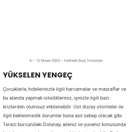
6 – 12 Nisan 2020 – Haftalık Burç Yorumları
YÜKSELEN YENGEÇ
Çocuklarla, hobilerinizle ilgili harcamalar ve masraflar ve
bu alanda yapmak istedikleriniz, işinizle ilgili bazı
krizlerden olumsuz etkilenebilir. Üst düzey otoriteler ile
ilgili beklenmedik durumlar buna asıl sebep olacak gibi.
Terazi burcundaki Dolunay, aileniz ve yuvanız konusunda