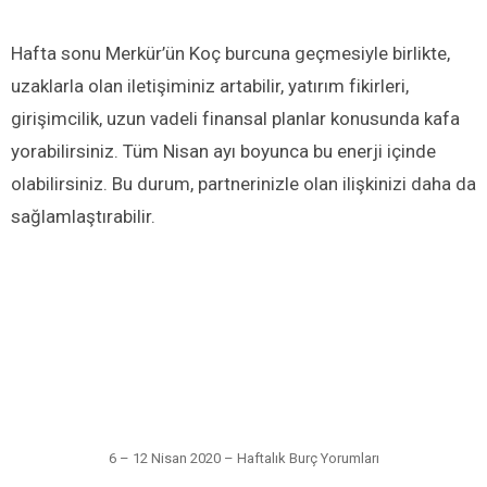
Hafta sonu Merkür’ün Koç burcuna geçmesiyle birlikte,
uzaklarla olan iletişiminiz artabilir, yatırım fikirleri,
girişimcilik, uzun vadeli finansal planlar konusunda kafa
yorabilirsiniz. Tüm Nisan ayı boyunca bu enerji içinde
olabilirsiniz. Bu durum, partnerinizle olan ilişkinizi daha da
sağlamlaştırabilir.
6 – 12 Nisan 2020 – Haftalık Burç Yorumları