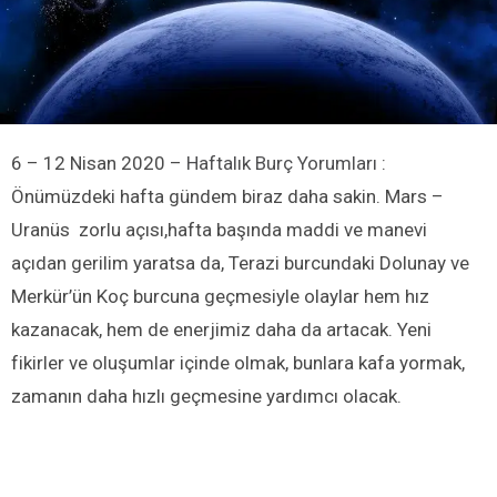
6 – 12 Nisan 2020 –
Haftalık Burç Yorumları
:
Önümüzdeki hafta gündem biraz daha sakin. Mars –
Uranüs zorlu açısı,hafta başında maddi ve manevi
açıdan gerilim yaratsa da, Terazi burcundaki Dolunay ve
Merkür’ün Koç burcuna geçmesiyle olaylar hem hız
kazanacak, hem de enerjimiz daha da artacak. Yeni
fikirler ve oluşumlar içinde olmak, bunlara kafa yormak,
zamanın daha hızlı geçmesine yardımcı olacak.