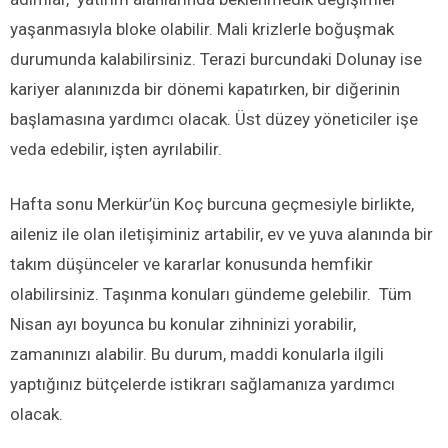
yaşanmasıyla bloke olabilir. Mali krizlerle boğuşmak
durumunda kalabilirsiniz. Terazi burcundaki Dolunay ise
kariyer alanınızda bir dönemi kapatırken, bir diğerinin
başlamasına yardımcı olacak. Üst düzey yöneticiler işe
veda edebilir, işten ayrılabilir.
Hafta sonu Merkür’ün Koç burcuna geçmesiyle birlikte,
aileniz ile olan iletişiminiz artabilir, ev ve yuva alanında bir
takım düşünceler ve kararlar konusunda hemfikir
olabilirsiniz. Taşınma konuları gündeme gelebilir. Tüm
Nisan ayı boyunca bu konular zihninizi yorabilir,
zamanınızı alabilir. Bu durum, maddi konularla ilgili
yaptığınız bütçelerde istikrarı sağlamanıza yardımcı
olacak.