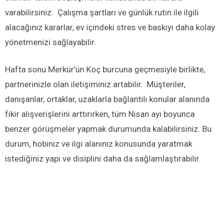
varabilirsiniz. Çalışma şartları ve günlük rutin ile ilgili
alacağınız kararlar, ev içindeki stres ve baskıyı daha kolay
yönetmenizi sağlayabilir.
Hafta sonu Merkür’ün Koç burcuna geçmesiyle birlikte,
partnerinizle olan iletişiminiz artabilir. Müşteriler,
danışanlar, ortaklar, uzaklarla bağlantılı konular alanında
fikir alışverişlerini arttırırken, tüm Nisan ayı boyunca
benzer görüşmeler yapmak durumunda kalabilirsiniz. Bu
durum, hobiniz ve ilgi alanınız konusunda yaratmak
istediğiniz yapı ve disiplini daha da sağlamlaştırabilir.