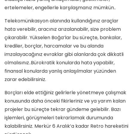
ertelemeler, engellerle karşılaşmanız mümkün..
Telekomünikasyon alanında kullandığınız araçlar
hata verebilir, aracınız arızalanabilir, size problem
çıkarabilir. Yükselen Boğa’lar bu süreçte, bankalar,
krediler, borçlar, harcamalar ve bu alanda
imzalayacağınız evraklar gibi alanlarda çok dikkatli
olmalısınız..Bürokratik konularda hata yapabilir,
finansal konularda yanlış anlaşılmalar yüzünden
zarar edebilirsiniz.
Borçları elde ettiğiniz gelirlerle yönetmeye çalışmak
konusunda daha önceki fikirleriniz ve ya yarım kalan
projeler bu süreçte tekrar gündeme gelebilir. Bazı
işlemleri, görüşmeleri tekrarlamak durumunda
kalabilirsiniz. Merkür 6 Aralık’a kadar Retro hareketini