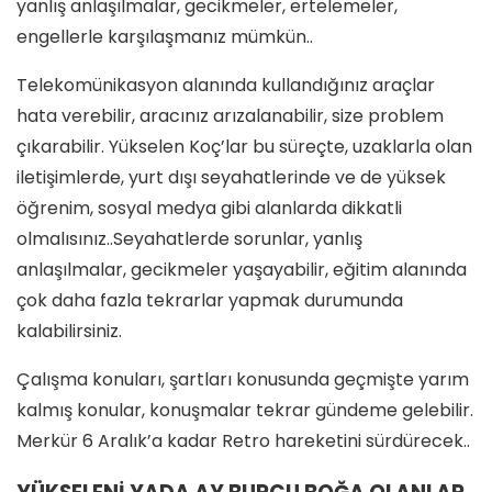
yanlış anlaşılmalar, gecikmeler, ertelemeler,
engellerle karşılaşmanız mümkün..
Telekomünikasyon alanında kullandığınız araçlar
hata verebilir, aracınız arızalanabilir, size problem
çıkarabilir. Yükselen Koç’lar bu süreçte, uzaklarla olan
iletişimlerde, yurt dışı seyahatlerinde ve de yüksek
öğrenim, sosyal medya gibi alanlarda dikkatli
olmalısınız..Seyahatlerde sorunlar, yanlış
anlaşılmalar, gecikmeler yaşayabilir, eğitim alanında
çok daha fazla tekrarlar yapmak durumunda
kalabilirsiniz.
Çalışma konuları, şartları konusunda geçmişte yarım
kalmış konular, konuşmalar tekrar gündeme gelebilir.
Merkür 6 Aralık’a kadar Retro hareketini sürdürecek..