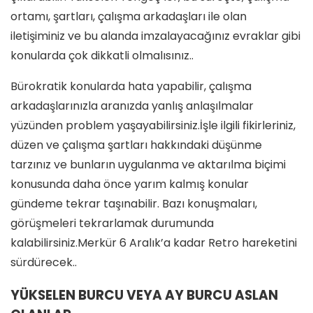
ortamı, şartları, çalışma arkadaşları ile olan
iletişiminiz ve bu alanda imzalayacağınız evraklar gibi
konularda çok dikkatli olmalısınız..
Bürokratik konularda hata yapabilir, çalışma
arkadaşlarınızla aranızda yanlış anlaşılmalar
yüzünden problem yaşayabilirsiniz.İşle ilgili fikirleriniz,
düzen ve çalışma şartları hakkındaki düşünme
tarzınız ve bunların uygulanma ve aktarılma biçimi
konusunda daha önce yarım kalmış konular
gündeme tekrar taşınabilir. Bazı konuşmaları,
görüşmeleri tekrarlamak durumunda
kalabilirsiniz.Merkür 6 Aralık’a kadar Retro hareketini
sürdürecek..
YÜKSELEN BURCU VEYA AY BURCU ASLAN