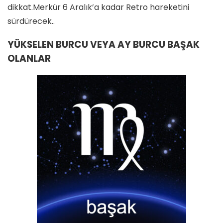
dikkat.Merkür 6 Aralık’a kadar Retro hareketini
sürdürecek..
YÜKSELEN BURCU VEYA AY BURCU BAŞAK
OLANLAR