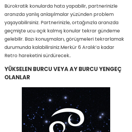
Bürokratik konularda hata yapabilir, partnerinizle
aranızda yanlış anlaşılmalar yüzünden problem
yaşayabilirsiniz. Partnerinizle, ortağınızla aranızda
geçmişte ucu açık kalmış konular tekrar gündeme
gelebilir. Bazı konuşmaları, görüşmeleri tekrarlamak
durumunda kalabilirsiniz.Merkür 6 Aralık’a kadar
Retro hareketini sürdürecek..
YÜKSELEN BURCU VEYA AY BURCU YENGEÇ
OLANLAR