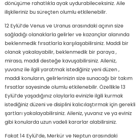
dönüşüme rahatlıkla ayak uydurabileceksiniz. Aile
ilişkileriniz bu süreçten olumlu etkilenebilir.
12 Eylül’de Venus ve Uranus arasındaki açının size
sağladığı olanaklarla gelirler ve kazançlar alanında
beklenmedik fırsatlarla karşılaşabilirsiniz. Maddi bir
olanak yakalayabilir, beklenmedik bir paraya ,
mirasa, maddi desteğe kavuşabilirsiniz. Aileniz,
yuvanız ile ilgili yaratmak istediğiniz yeni düzen ,
maddi konuların, gelirlerinizin size sunacağı bir takım
fırsatlar sayesinde olumlu etkilenebilir. Özellikle 13
Eylül’de yaşadığınız olaylarla evinizle ilgili kurmak
istediğiniz düzeni ve disiplini kalıcılaştırmak için gerekli
şartları yakalayabilirsiniz. Aileniz, yuvanız ve ya eviniz
gibi konularda uzun vadeli kararlar alabilirsiniz.
Fakat 14 Eylül’de, Merkür ve Neptun arasındaki