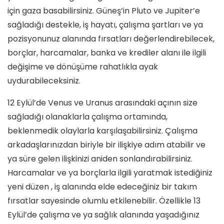
için gaza basabilirsiniz. Güneş’in Pluto ve Jupiter’e
sağladığı destekle, iş hayatı, çalışma şartları ve ya
pozisyonunuz alanında fırsatları değerlendirebilecek,
borçlar, harcamalar, banka ve krediler alanı ile ilgili
değişime ve dönüşüme rahatlıkla ayak
uydurabileceksiniz.
12 Eylül’de Venus ve Uranus arasındaki açının size
sağladığı olanaklarla çalışma ortamında,
beklenmedik olaylarla karşılaşabilirsiniz. Çalışma
arkadaşlarınızdan biriyle bir ilişkiye adım atabilir ve
ya süre gelen ilişkinizi aniden sonlandırabilirsiniz.
Harcamalar ve ya borçlarla ilgili yaratmak istediğiniz
yeni düzen , iş alanında elde edeceğiniz bir takım
fırsatlar sayesinde olumlu etkilenebilir. Özellikle 13
Eylül’de çalışma ve ya sağlık alanında yaşadığınız