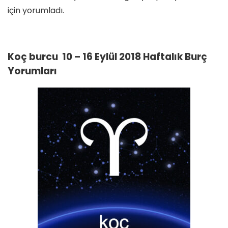
için yorumladı.
Koç burcu 10 – 16 Eylül 2018 Haftalık Burç
Yorumları