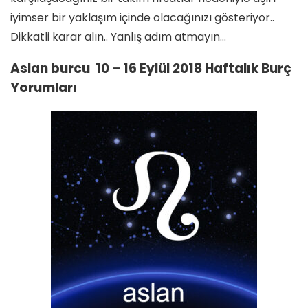
iyimser bir yaklaşım içinde olacağınızı gösteriyor..
Dikkatli karar alın.. Yanlış adım atmayın…
Aslan burcu 10 – 16 Eylül 2018 Haftalık Burç
Yorumları