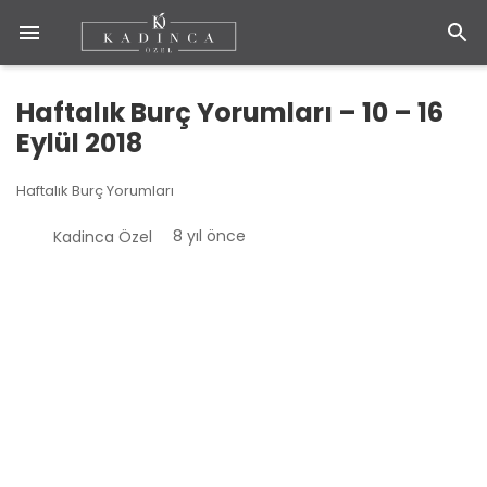
Haftalık Burç Yorumları – 10 – 16
Eylül 2018
Haftalık Burç Yorumları
8 yıl önce
Kadinca Özel