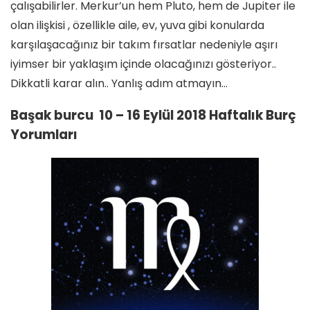
çalışabilirler. Merkur’un hem Pluto, hem de Jupiter ile
olan ilişkisi , özellikle aile, ev, yuva gibi konularda
karşılaşacağınız bir takım fırsatlar nedeniyle aşırı
iyimser bir yaklaşım içinde olacağınızı gösteriyor..
Dikkatli karar alın.. Yanlış adım atmayın…
Başak burcu 10 – 16 Eylül 2018 Haftalık Burç
Yorumları