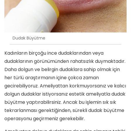
Dudak Büyütme
Kadınların birçoğu ince dudaklarından veya
dudaklarının görünümünden rahatsızlık duymaktadır.
Daha dolgun ve belirgin dudaklara sahip olmak için
her türlü araştırmanın içine çokca zaman
gecirebiliyoruz. Ameliyattan korkmuyorsanız ve kalıcı
dolgun dudaklar istiyorsanız estetik ameliyatla dudak
büyütme yaptırabilirsiniz. Ancak bu işlemin sık sık
tekrarlanması gerektiğinden, sürekli dudak büyütme
operasyonu geçirmeniz gerekebilir.