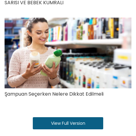
SARISI VE BEBEK KUMRALI
Şampuan Seçerken Nelere Dikkat Edilmeli
View Full Version