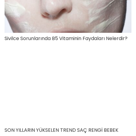
Sivilce Sorunlarında B5 Vitaminin Faydaları Nelerdir?
SON YILLARIN YÜKSELEN TREND SAÇ RENGİ BEBEK