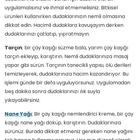
uygulamalısınız ve ihmal etmemelisiniz. Bitkisel
ürünleri kullanırken dudaklarınızın nemli olmasına
dikkat edin. Hacimli dudaklara kavuşayım derken
dudaklarınızı çatlatıp, yıpratmayın.
Tarçın
; bir çay kaşığı süzme bala, yarım çay kaşığı
tarçın ekleyip, karıştırın. Nemli dudaklarınıza masaj
yapar gibi sürün. Tarçının tanecikli yapısı, ölü derileri
temizleyerek, dudaklarınıza hacim kazandırıyor. Bu
işlemi günde bir defa uyguluyorsunuz. Uygulamadan
beş dakika sonra dudaklarınızı ılık suyla
yıkayabilirsiniz.
Nane Yağı
; Bir çay kaşığı nemlendirici kreme, bir çay
kaşığı nane yağı döküp, karıştırın. Dudaklarınıza
sürünüz. Burada dikkat etmeniz gereken nane yağını