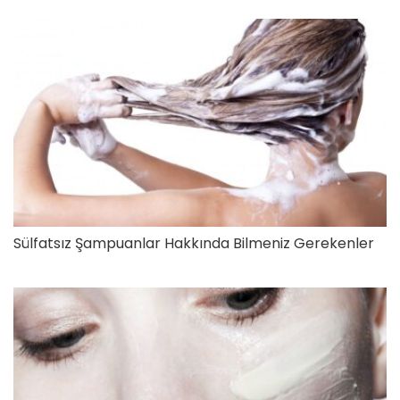
Sülfatsız Şampuanlar Hakkında Bilmeniz Gerekenler