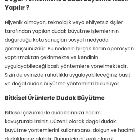
Yapılır ?
Hijyenik olmayan, teknolojik veya ehliyetsiz kişiler
tarafından yapılan dudak büyütme işlemlerinin
doğurduğu kötü sonuçları sosyal medyada
görmüşsünüzdür. Bu nedenle birçok kadın operasyon
yaptırmaktan çekinmekte ve kendinin
uygulayabileceği basit yöntemlere yönelmektedir.
Sizin de evinizde rahatlıkla uygulayabileceğiniz basit
ve doğal dudak büyütme yöntemleri bulunuyor.
Bitkisel Ürünlerle Dudak Büyütme
Bitkisel çözümlerle dudaklarınıza hacim
kavuşturabilirsiniz. Düzenli olarak doğal dudak
büyütme yöntemlerini kullanırsanız, dolgun ve hacimli
dudaklarınız olabilir. Bunun için düzenli olarak