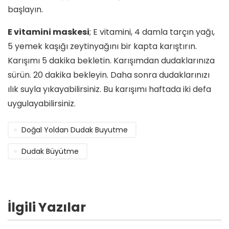
başlayın.
E vitamini maskesi
; E vitamini, 4 damla tarçın yağı,
5 yemek kaşığı zeytinyağını bir kapta karıştırın.
Karışımı 5 dakika bekletin. Karışımdan dudaklarınıza
sürün. 20 dakika bekleyin. Daha sonra dudaklarınızı
ılık suyla yıkayabilirsiniz. Bu karışımı haftada iki defa
uygulayabilirsiniz.
Doğal Yoldan Dudak Buyutme
Dudak Büyütme
İlgili Yazılar