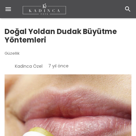
Doğal Yoldan Dudak Büyütme
Yöntemleri
Güzellik
7 yıl önce
Kadinca Özel