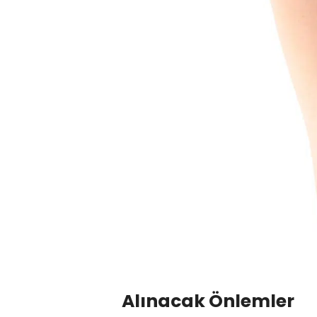
Alınacak Önlemler