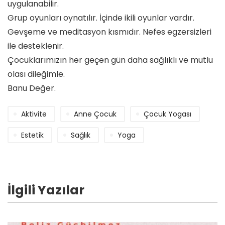
uygulanabilir.
Grup oyunları oynatılır. İçinde ikili oyunlar vardır.
Gevşeme ve meditasyon kısmıdır. Nefes egzersizleri
ile desteklenir.
Çocuklarımızın her geçen gün daha sağlıklı ve mutlu
olası dileğimle.
Banu Değer.
Aktivite
Anne Çocuk
Çocuk Yogası
Estetik
Sağlık
Yoga
İlgili Yazılar