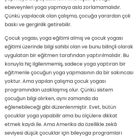
ebeveynleri yoga yapmaya asla zorlamamalıdır.
Çünkü yapılacak olan çalışma, çocuğa yarardan çok
baskı ve gerginlik getirebilir.
Çocuk yogası, yoga eğitimi almış ve çocuk yogası
eğitimi üzerinde bilgi sahibi olan ve bunu bilinçli olarak
uygulatan bir eğitmen tarafından yaptırılmalıdır. Bu
konuyla hiç ilgilenmemiş, sadece yoga yaptıran bir
eğitmenle çocuğun yoga yapmasının da bir sakıncası
yoktur. Ama yapılan çalışma çocuk yogası
programından uzaklaşmış olur. Çünkü sistem
çocuğun bilgi alırken, aynı zamanda da
eğlenebileceği gibi düzenlenmiştir. Evet, bütün
çocuklar yoga yapabilir ama bu ölçülere dikkat
etmek kaydı ile. Ama Amerika da özellikle zekâ
seviyesi düşük çocuklar için bileyoga programları