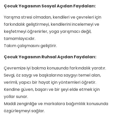
Çocuk Yogasının Sosyal Açıdan Faydaları:
Yarışma stresi olmadan, kendileri ve çevreleri için
farkındalık geliştirmeyi, kendilerini incelemeyi ve
keşfetmeyi öğrenirler, yoga yarışmacı değil,
tamamlayıcıdır.
Takım çalışmasını geliştirir.
Çocuk Yogasının Ruhsal Açıdan Faydaları:
Çevremize iyi bakma konusunda farkındalık yaratır.
Sevgi, öz saygı ve başkalarına saygıyı temel alan,
verimli, yapıcı bir hayat için yöntemleri öğretir.
Kendine güven, başarı ve bir şeyi elde etmek için
yollar sunar.
Maddi zenginliğe ve markalara bağımlılık konusunda
özgürleşmeyi sağlar.