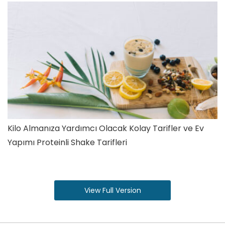
Kilo Almanıza Yardımcı Olacak Kolay Tarifler ve Ev
Yapımı Proteinli Shake Tarifleri
View Full Version