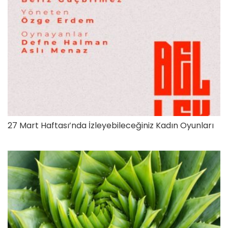
27 Mart Haftası’nda İzleyebileceğiniz Kadın Oyunları