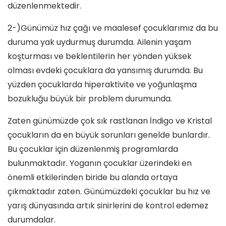
düzenlenmektedir.
2-)Günümüz hız çağı ve maalesef çocuklarımız da bu
duruma yak uydurmuş durumda. Ailenin yaşam
koşturması ve beklentilerin her yönden yüksek
olması evdeki çocuklara da yansımış durumda. Bu
yüzden çocuklarda hiperaktivite ve yoğunlaşma
bozukluğu büyük bir problem durumunda.
Zaten günümüzde çok sık rastlanan İndigo ve Kristal
çocukların da en büyük sorunları genelde bunlardır.
Bu çocuklar için düzenlenmiş programlarda
bulunmaktadır. Yoganın çocuklar üzerindeki en
önemli etkilerinden biride bu alanda ortaya
çıkmaktadır zaten. Günümüzdeki çocuklar bu hız ve
yarış dünyasında artık sinirlerini de kontrol edemez
durumdalar.