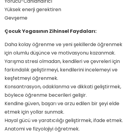
Yorucu-Canlandırıcı
Yüksek enerji gerektiren
Gevşeme
Çocuk Yogasının Zihinsel Faydaları:
Daha kolay öğrenme ve yeni şekillerde öğrenmek
için olumlu düşünce ve motivasyonu kazanmak.
Yarışma stresi olmadan, kendileri ve çevreleri için
farkındalık geliştirmeyi, kendilerini incelemeyi ve
keşfetmeyi öğrenmek.
Konsantrasyon, odaklanma ve dikkati geliştirmek,
böylece öğrenme becerileri gelişir.
Kendine güven, başarı ve arzu edilen bir şeyi elde
etmek için yollar sunmak.
Hayal gücü ve yaratıcılığı geliştirmek, ifade etmek.
Anatomi ve fizyolojiyi öğretmek.