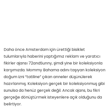
Daha önce Amsterdam için ürettiği bisiklet
tulumlarıyla haberini yaptığımız reklam ve yaratıcı
fikirler ajansı 72andSunny, şimdi yine bir koleksiyonla
karşımızda. Mommy Bahama adını taşıyan koleksiyon
doğum izni “tatiline” çıkan anneler düşünülerek
hazırlanmış. Koleksiyon gerçek bir koleksiyonmuş gibi
sunulsa da henüz gerçek değil. Ancak ajans, bu fikri
gerçeğe dönüştürmek isteyenlere açık olduğunu da
belirtiyor.