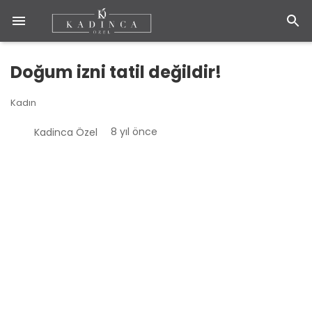
Doğum izni tatil değildir!
Kadın
8 yıl önce
Kadinca Özel