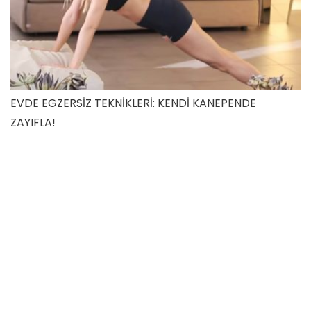
EVDE EGZERSİZ TEKNİKLERİ: KENDİ KANEPENDE
ZAYIFLA!