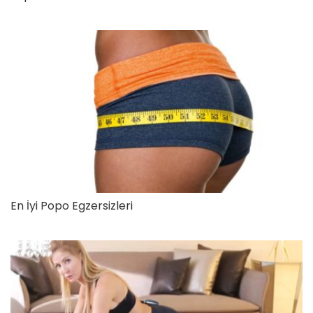
En İyi Popo Egzersizleri