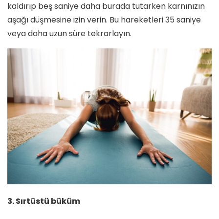
kaldırıp beş saniye daha burada tutarken karnınızın
aşağı düşmesine izin verin. Bu hareketleri 35 saniye
veya daha uzun süre tekrarlayın.
3. Sırtüstü büküm