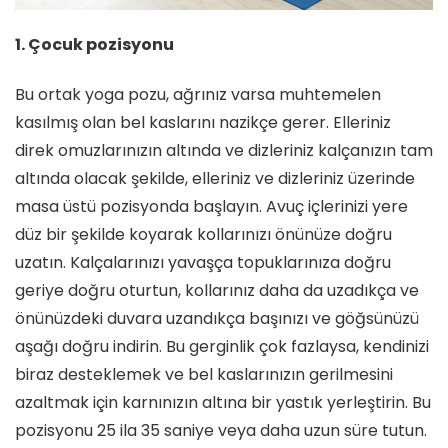
1. Çocuk pozisyonu
Bu ortak yoga pozu, ağrınız varsa muhtemelen
kasılmış olan bel kaslarını nazikçe gerer. Elleriniz
direk omuzlarınızın altında ve dizleriniz kalçanızın tam
altında olacak şekilde, elleriniz ve dizleriniz üzerinde
masa üstü pozisyonda başlayın. Avuç içlerinizi yere
düz bir şekilde koyarak kollarınızı önünüze doğru
uzatın. Kalçalarınızı yavaşça topuklarınıza doğru
geriye doğru oturtun, kollarınız daha da uzadıkça ve
önünüzdeki duvara uzandıkça başınızı ve göğsünüzü
aşağı doğru indirin. Bu gerginlik çok fazlaysa, kendinizi
biraz desteklemek ve bel kaslarınızın gerilmesini
azaltmak için karnınızın altına bir yastık yerleştirin. Bu
pozisyonu 25 ila 35 saniye veya daha uzun süre tutun.