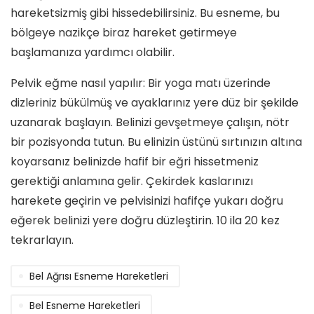
hareketsizmiş gibi hissedebilirsiniz. Bu esneme, bu
bölgeye nazikçe biraz hareket getirmeye
başlamanıza yardımcı olabilir.
Pelvik eğme nasıl yapılır: Bir yoga matı üzerinde
dizleriniz bükülmüş ve ayaklarınız yere düz bir şekilde
uzanarak başlayın. Belinizi gevşetmeye çalışın, nötr
bir pozisyonda tutun. Bu elinizin üstünü sırtınızın altına
koyarsanız belinizde hafif bir eğri hissetmeniz
gerektiği anlamına gelir. Çekirdek kaslarınızı
harekete geçirin ve pelvisinizi hafifçe yukarı doğru
eğerek belinizi yere doğru düzleştirin. 10 ila 20 kez
tekrarlayın.
Bel Ağrısı Esneme Hareketleri
Bel Esneme Hareketleri