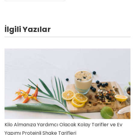
İlgili Yazılar
Kilo Almanıza Yardımcı Olacak Kolay Tarifler ve Ev
Yapımı Proteinli Shake Tarifleri