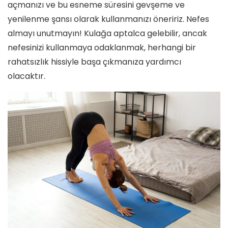
açmanızı ve bu esneme süresini gevşeme ve
yenilenme şansı olarak kullanmanızı öneririz. Nefes
almayı unutmayın! Kulağa aptalca gelebilir, ancak
nefesinizi kullanmaya odaklanmak, herhangi bir
rahatsızlık hissiyle başa çıkmanıza yardımcı
olacaktır.