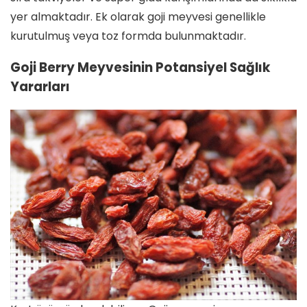
yer almaktadır. Ek olarak goji meyvesi genellikle
kurutulmuş veya toz formda bulunmaktadır.
Goji Berry Meyvesinin Potansiyel Sağlık
Yararları