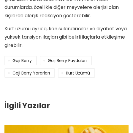
durumlarda, özellikle diğer meyvelere alerjisi olan
kişilerde alerjik reaksiyon gösterebilir.
Kurt üzümü ayrıca, kan sulandırıcılar ve diyabet veya
yüksek tansiyon ilaçları gibi belirli ilaçlarla etkileşime
girebilir.
Goji Berry
Goji Berry Faydaları
Goji Berry Yararları
Kurt Üzümü
İlgili Yazılar