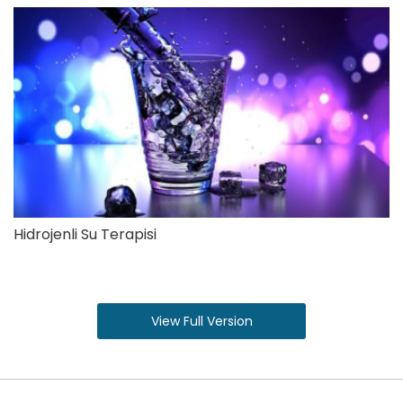
Hidrojenli Su Terapisi
View Full Version