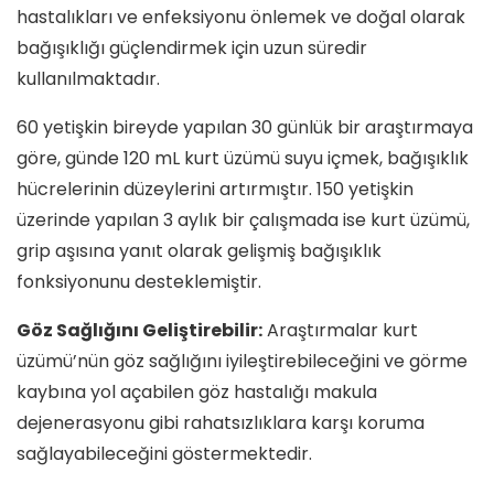
hastalıkları ve enfeksiyonu önlemek ve doğal olarak
bağışıklığı güçlendirmek için uzun süredir
kullanılmaktadır.
60 yetişkin bireyde yapılan 30 günlük bir araştırmaya
göre, günde 120 mL kurt üzümü suyu içmek, bağışıklık
hücrelerinin düzeylerini artırmıştır. 150 yetişkin
üzerinde yapılan 3 aylık bir çalışmada ise kurt üzümü,
grip aşısına yanıt olarak gelişmiş bağışıklık
fonksiyonunu desteklemiştir.
Göz Sağlığını Geliştirebilir:
Araştırmalar kurt
üzümü’nün göz sağlığını iyileştirebileceğini ve görme
kaybına yol açabilen göz hastalığı makula
dejenerasyonu gibi rahatsızlıklara karşı koruma
sağlayabileceğini göstermektedir.