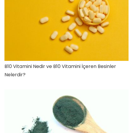
B10 Vitamini Nedir ve B10 Vitamini İçeren Besinler
Nelerdir?