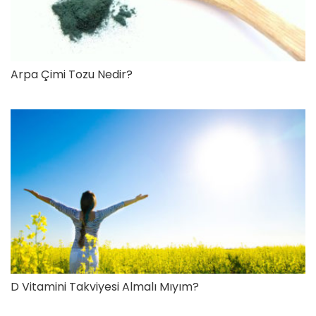
Arpa Çimi Tozu Nedir?
D Vitamini Takviyesi Almalı Mıyım?