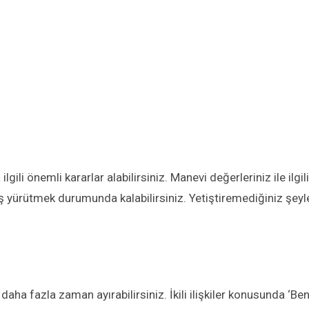
ilgili önemli kararlar alabilirsiniz. Manevi değerleriniz ile ilgili
ş yürütmek durumunda kalabilirsiniz. Yetiştiremediğiniz şeyl
daha fazla zaman ayırabilirsiniz. İkili ilişkiler konusunda ‘Ben