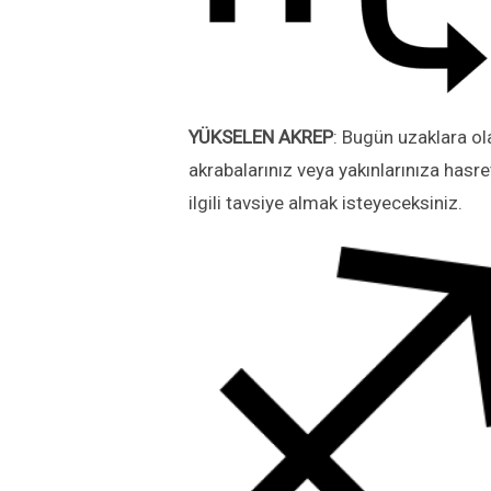
YÜKSELEN
AKREP
: Bugün uzaklara ola
akrabalarınız veya yakınlarınıza hasre
ilgili tavsiye almak isteyeceksiniz.