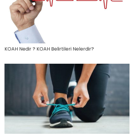
KOAH Nedir ? KOAH Belirtileri Nelerdir?