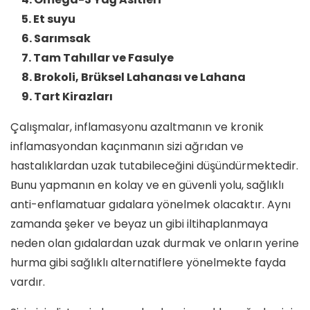
5. Et suyu
6. Sarımsak
7. Tam Tahıllar ve Fasulye
8. Brokoli, Brüksel Lahanası ve Lahana
9. Tart Kirazları
Çalışmalar, inflamasyonu azaltmanın ve kronik
inflamasyondan kaçınmanın sizi ağrıdan ve
hastalıklardan uzak tutabileceğini düşündürmektedir.
Bunu yapmanın en kolay ve en güvenli yolu, sağlıklı
anti-enflamatuar gıdalara yönelmek olacaktır. Aynı
zamanda şeker ve beyaz un gibi iltihaplanmaya
neden olan gıdalardan uzak durmak ve onların yerine
hurma gibi sağlıklı alternatiflere yönelmekte fayda
vardır.