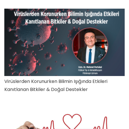
Virüslerden Korunurken Bilimin Işığında Etkileri
Kanıtlanan Bitkiler & Doğal Destekler