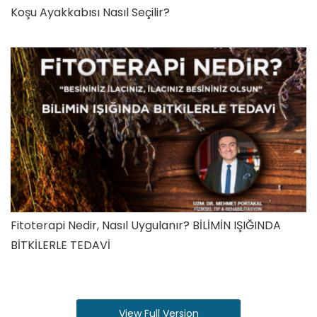
Koşu Ayakkabısı Nasıl Seçilir?
Fitoterapi Nedir, Nasıl Uygulanır? BİLİMİN IŞIĞINDA
BİTKİLERLE TEDAVİ
View Full Version