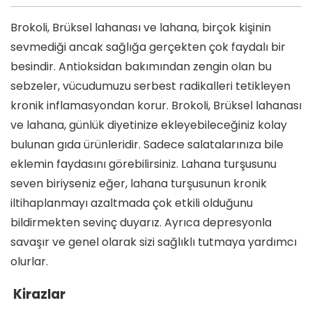
Brokoli, Brüksel lahanası ve lahana, birçok kişinin
sevmediği ancak sağlığa gerçekten çok faydalı bir
besindir. Antioksidan bakımından zengin olan bu
sebzeler, vücudumuzu serbest radikalleri tetikleyen
kronik inflamasyondan korur. Brokoli, Brüksel lahanası
ve lahana, günlük diyetinize ekleyebileceğiniz kolay
bulunan gıda ürünleridir. Sadece salatalarınıza bile
eklemin faydasını görebilirsiniz. Lahana turşusunu
seven biriyseniz eğer, lahana turşusunun kronik
iltihaplanmayı azaltmada çok etkili olduğunu
bildirmekten sevinç duyarız. Ayrıca depresyonla
savaşır ve genel olarak sizi sağlıklı tutmaya yardımcı
olurlar.
Kirazlar