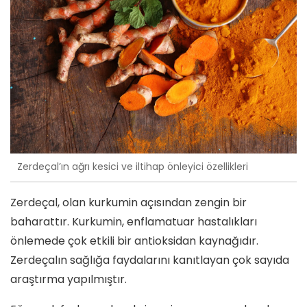
Zerdeçal’ın ağrı kesici ve iltihap önleyici özellikleri
Zerdeçal, olan kurkumin açısından zengin bir
baharattır. Kurkumin, enflamatuar hastalıkları
önlemede çok etkili bir antioksidan kaynağıdır.
Zerdeçalın sağlığa faydalarını kanıtlayan çok sayıda
araştırma yapılmıştır.