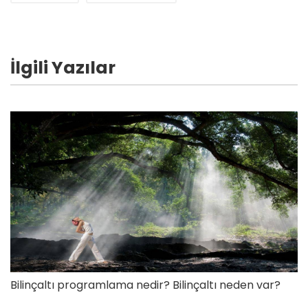
İlgili Yazılar
Bilinçaltı programlama nedir? Bilinçaltı neden var?