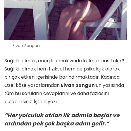
Elvan Songun
Sağlıklı olmak, enerjik olmak zinde kalmak nasıl olur?
Sağlıklı olmak hem fiziksel hem de psikolojik olarak
bir çok etkeni içerisinde barındırmaktadır. Kadınca
Özel köşe yazarlarından
Elvan Songun
‘un yazısında
tüm bu soruların cevaplarını ve daha fazlasını
bulabilirsiniz. İşte o yazı…
“Her yolculuk atılan ilk adımla başlar ve
ardından pek çok başka adım gelir.”