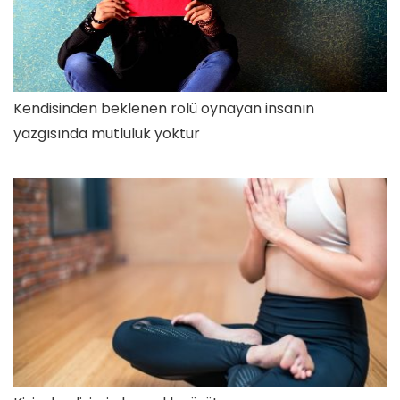
Kendisinden beklenen rolü oynayan insanın
yazgısında mutluluk yoktur