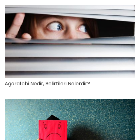
Agorafobi Nedir, Belirtileri Nelerdir?