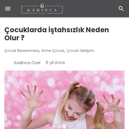
Çocuklarda İştahsızlık Neden
Olur ?
,
,
Çocuk Beslenmesi
Anne Çocuk
Çocuk Gelişimi
6 yıl önce
Kadinca Özel