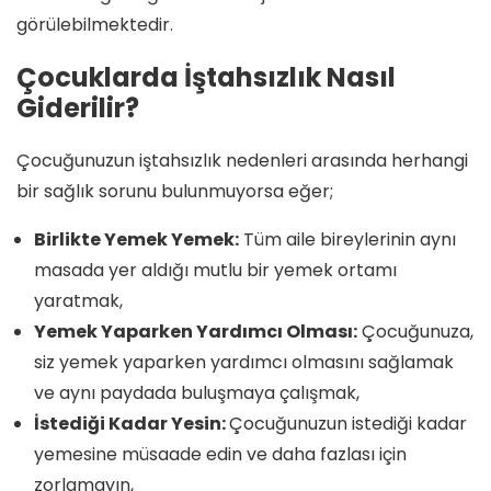
görülebilmektedir.
Çocuklarda İştahsızlık Nasıl
Giderilir?
Çocuğunuzun iştahsızlık nedenleri arasında herhangi
bir sağlık sorunu bulunmuyorsa eğer;
Birlikte Yemek Yemek:
Tüm aile bireylerinin aynı
masada yer aldığı mutlu bir yemek ortamı
yaratmak,
Yemek Yaparken Yardımcı Olması:
Çocuğunuza,
siz yemek yaparken yardımcı olmasını sağlamak
ve aynı paydada buluşmaya çalışmak,
İstediği Kadar Yesin:
Çocuğunuzun istediği kadar
yemesine müsaade edin ve daha fazlası için
zorlamayın,