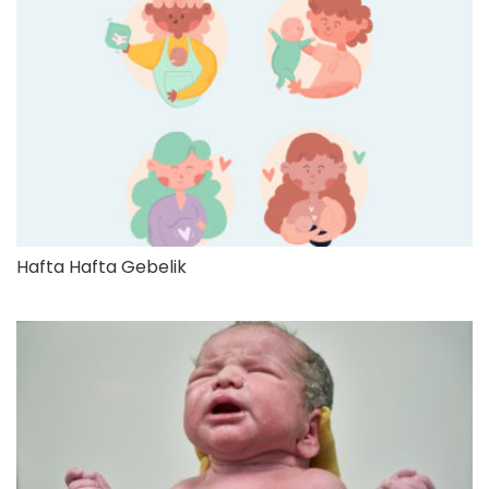
Hafta Hafta Gebelik