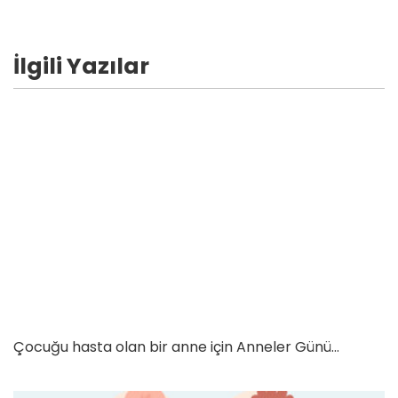
İlgili Yazılar
Çocuğu hasta olan bir anne için Anneler Günü…