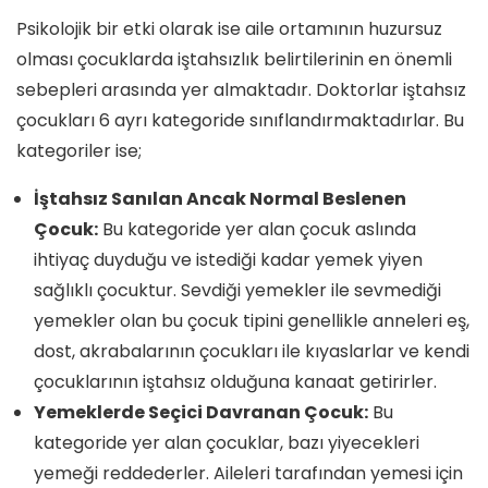
Psikolojik bir etki olarak ise aile ortamının huzursuz
olması çocuklarda iştahsızlık belirtilerinin en önemli
sebepleri arasında yer almaktadır. Doktorlar iştahsız
çocukları 6 ayrı kategoride sınıflandırmaktadırlar. Bu
kategoriler ise;
İştahsız Sanılan Ancak Normal Beslenen
Çocuk:
Bu kategoride yer alan çocuk aslında
ihtiyaç duyduğu ve istediği kadar yemek yiyen
sağlıklı çocuktur. Sevdiği yemekler ile sevmediği
yemekler olan bu çocuk tipini genellikle anneleri eş,
dost, akrabalarının çocukları ile kıyaslarlar ve kendi
çocuklarının iştahsız olduğuna kanaat getirirler.
Yemeklerde Seçici Davranan Çocuk:
Bu
kategoride yer alan çocuklar, bazı yiyecekleri
yemeği reddederler. Aileleri tarafından yemesi için