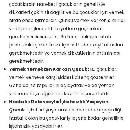
çocuklardır. Hareketli çocukların genellikle
dikkatleri çok hızlı dağılır ve bu çocuklar için yemek
biran önce bitmelidir. Çünkü yemek yerken sıkılırlar
ve diğer eğlenceli faaliyetlere geçmeleri
gerektiğini düşünürler. Bu tür çocukların iştah
problemini çözebilmek için sofradan keyif almaları
gerekmektedir ve yemek dikkatlerinin artırılması
gerekmektedir.
Yemek Yemekten Korkan Çocuk:
Bu çocuklar,
yemek yemeye karşı şiddetli direnç gösterirler.
Genelde ise tepkilerini ağlayarak ya da yemek
yememek için ağızlarını kapatan çocuklardır.
Hastalık Dolayısıyla İştahsızlık Yaşayan
Çocuk:
İştahsız yaşamasının ana sebebi geçirdiği
hastalık olan bu çocuklar iyileşene kadar genellikle
iştahsızlık yaşayabilirler.