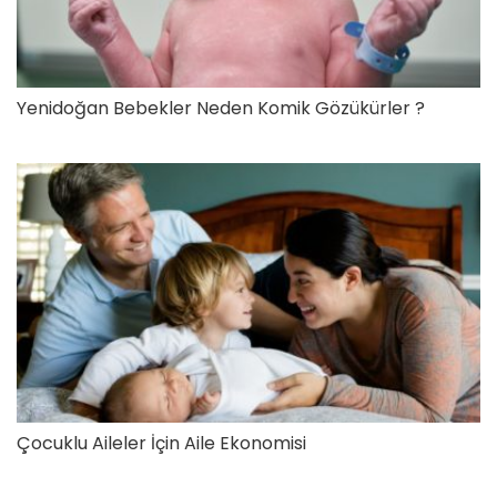
Yenidoğan Bebekler Neden Komik Gözükürler ?
Çocuklu Aileler İçin Aile Ekonomisi