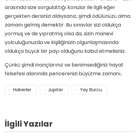
arasında size sorgulattığı konular ile ilgili eğer
gerçekten dersinizi aldıysanız, şimdi ödülünüzü alma
zamanı gelmiş demektir. Bu sınavlar sizi oldukça
yormuş ve de yıpratmış olsa da, sizin manevi
yolculuğunuzda ve kişiliğinizin olgunlaşmasında
oldukça büyük bir payı olduğunu kabul etmelisiniz..
Çünkü şimdi inançlarınız ve benimsediğiniz hayat
felsefesi alanında pencerenizi büyütme zamanı..
Haberler
Jupiter
Yay Burcu
İlgili Yazılar