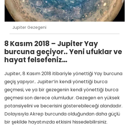
Jupiter Gezegeni
8 Kasım 2018 – Jupiter Yay
burcuna geçiyor.. Yeni ufuklar ve
hayat felsefeniz…
Jupiter, 8 Kasım 2018 itibariyle yönettiği Yay burcuna
geçiş yapıyor.. Jupiter’in kendi yönettiği burca
geçmesi, ve ya bir gezegenin kendi yönettiği burca
geçmesi son derece olumludur. Gezegen en yüksek
potansiyelini ve becerisini gösterebileceği alandadır.
Dolayısıyla Akrep burcunda olduğundan daha güçlü
bir şekilde hayatınızda etkisini hissedebilirsiniz.