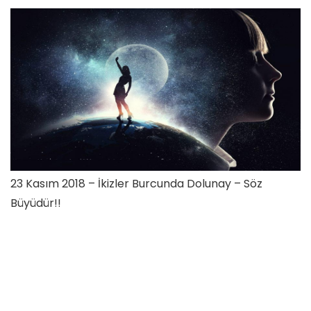
23 Kasım 2018 – İkizler Burcunda Dolunay – Söz
Büyüdür!!