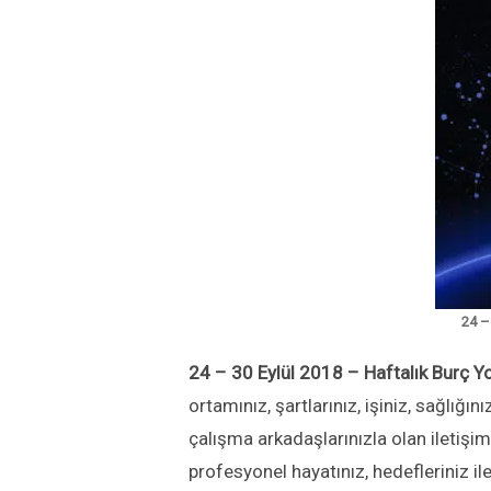
24 –
24 – 30 Eylül 2018 – Haftalık Burç Y
ortamınız, şartlarınız, işiniz, sağlığın
çalışma arkadaşlarınızla olan iletişim
profesyonel hayatınız, hedefleriniz ile