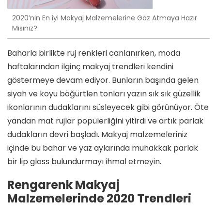
2020’nin En iyi Makyaj Malzemelerine Göz Atmaya Hazır
Mısınız?
Baharla birlikte ruj renkleri canlanırken, moda
haftalarından ilginç makyaj trendleri kendini
göstermeye devam ediyor. Bunların başında gelen
siyah ve koyu böğürtlen tonları yazın sık sık güzellik
ikonlarının dudaklarını süsleyecek gibi görünüyor. Öte
yandan mat rujlar popülerliğini yitirdi ve artık parlak
dudakların devri başladı. Makyaj malzemeleriniz
içinde bu bahar ve yaz aylarında muhakkak parlak
bir lip gloss bulundurmayı ihmal etmeyin.
Rengarenk Makyaj
Malzemelerinde 2020 Trendleri