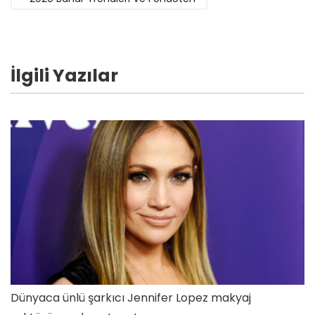
İlgili Yazılar
Dünyaca ünlü şarkıcı Jennifer Lopez makyaj