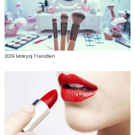
2019 Makyaj Trendleri