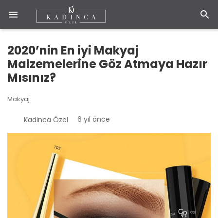
2020’nin En iyi Makyaj
Malzemelerine Göz Atmaya Hazır
Mısınız?
Makyaj
6 yıl önce
Kadinca Özel