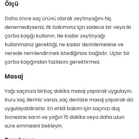
Ölçü
Daha önce saç ürünü olarak zeytinyağını hiç
denemediyseniz, ilk bakımınız için sadece bir veya iki
çorba kaşığı kullanın. Ne kadar zeytinyağı
kullanmanız gerektiği, ne kadar derinlemesine ve
nerede nemlendirmek istediğinize bağlıdır. Uçlar bir
çorba kaşığından fazlasını gerektirmez.
Masaj
Yağı saçınıza birkaç dakika masaj yaparak uygulayın.
Kuru saç deriniz varsa, saç derinize masaj yaparak da
uygulayabilirsiniz. En etkili bakım için saçınızı duş
bonesine sarın ve yağın 15 dakika veya daha uzun
süre emmesini bekleyin.