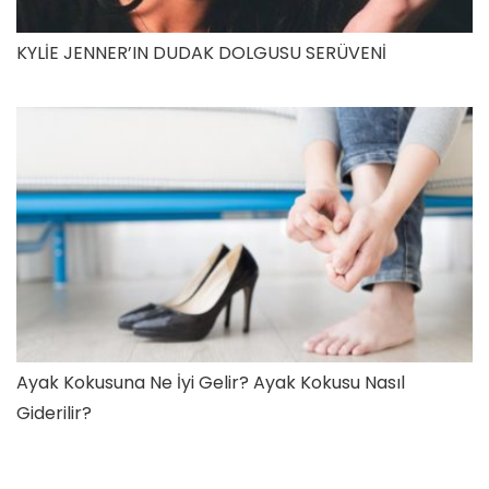
KYLİE JENNER’IN DUDAK DOLGUSU SERÜVENİ
Ayak Kokusuna Ne İyi Gelir? Ayak Kokusu Nasıl
Giderilir?