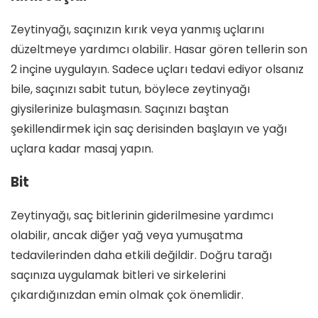
Zeytinyağı, saçınızın kırık veya yanmış uçlarını
düzeltmeye yardımcı olabilir. Hasar gören tellerin son
2 inçine uygulayın. Sadece uçları tedavi ediyor olsanız
bile, saçınızı sabit tutun, böylece zeytinyağı
giysilerinize bulaşmasın. Saçınızı baştan
şekillendirmek için saç derisinden başlayın ve yağı
uçlara kadar masaj yapın.
Bit
Zeytinyağı, saç bitlerinin giderilmesine yardımcı
olabilir, ancak diğer yağ veya yumuşatma
tedavilerinden daha etkili değildir. Doğru tarağı
saçınıza uygulamak bitleri ve sirkelerini
çıkardığınızdan emin olmak çok önemlidir.