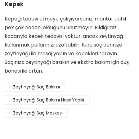
Kepek
Kepeği tedavi etmeye çalışıyorsanız, mantar dahil
pek çok nedeni olduğunu unutmayın. Bildiğimiz
kadarıyla kepek tedavisi yoktur, ancak zeytinyağı
kullanmak pullarınızı azaltabilir. Kuru saç derinize
zeytinyağı ile masaj yapın ve kepekleri tarayın.
Saçınıza zeytinyağı bırakın ve ekstra bakım için duş
bonesi ile örtün.
Zeytinyağı Saç Bakımı
Zeytinyağı Saç Bakımı Nasıl Yapılır
Zeytinyağı Saç Maskesi