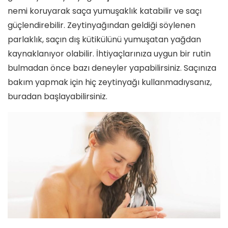
nemi koruyarak saça yumuşaklık katabilir ve saçı
güçlendirebilir. Zeytinyağından geldiği söylenen
parlaklık, saçın dış kütikülünü yumuşatan yağdan
kaynaklanıyor olabilir. İhtiyaçlarınıza uygun bir rutin
bulmadan önce bazı deneyler yapabilirsiniz. Saçınıza
bakım yapmak için hiç zeytinyağı kullanmadıysanız,
buradan başlayabilirsiniz.