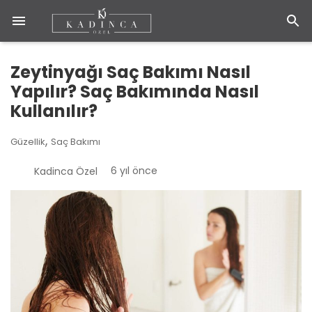
Zeytinyağı Saç Bakımı Nasıl
Yapılır? Saç Bakımında Nasıl
Kullanılır?
,
Güzellik
Saç Bakımı
6 yıl önce
Kadinca Özel