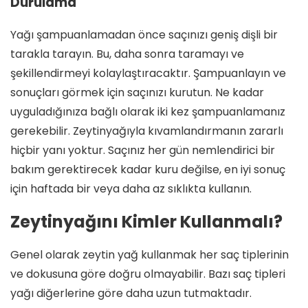
Durulama
Yağı şampuanlamadan önce saçınızı geniş dişli bir
tarakla tarayın. Bu, daha sonra taramayı ve
şekillendirmeyi kolaylaştıracaktır. Şampuanlayın ve
sonuçları görmek için saçınızı kurutun. Ne kadar
uyguladığınıza bağlı olarak iki kez şampuanlamanız
gerekebilir. Zeytinyağıyla kıvamlandırmanın zararlı
hiçbir yanı yoktur. Saçınız her gün nemlendirici bir
bakım gerektirecek kadar kuru değilse, en iyi sonuç
için haftada bir veya daha az sıklıkta kullanın.
Zeytinyağını Kimler Kullanmalı?
Genel olarak zeytin yağ kullanmak her saç tiplerinin
ve dokusuna göre doğru olmayabilir. Bazı saç tipleri
yağı diğerlerine göre daha uzun tutmaktadır.