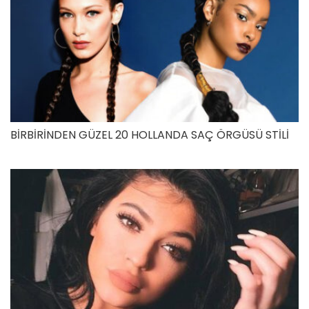
BİRBİRİNDEN GÜZEL 20 HOLLANDA SAÇ ÖRGÜSÜ STİLİ