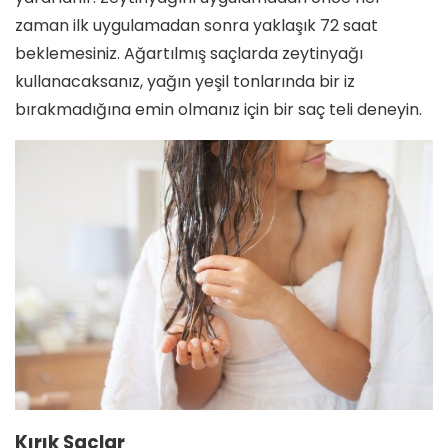
zaman ilk uygulamadan sonra yaklaşık 72 saat
beklemesiniz. Ağartılmış saçlarda zeytinyağı
kullanacaksanız, yağın yeşil tonlarında bir iz
bırakmadığına emin olmanız için bir saç teli deneyin.
Kırık Saçlar