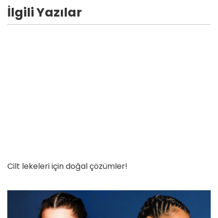
İlgili Yazılar
Cilt lekeleri için doğal çözümler!