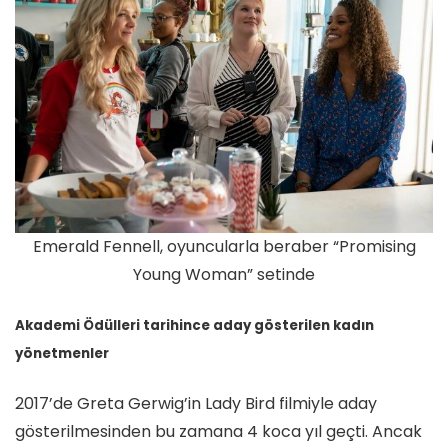
Emerald Fennell, oyuncularla beraber “Promising
Young Woman” setinde
Akademi Ödülleri tarihince aday gösterilen kadın
yönetmenler
2017’de Greta Gerwig’in Lady Bird filmiyle aday
gösterilmesinden bu zamana 4 koca yıl geçti. Ancak