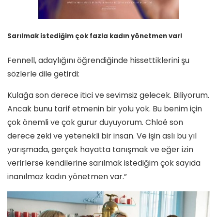
Sarılmak istediğim çok fazla kadın yönetmen var!
Fennell, adaylığını öğrendiğinde hissettiklerini şu
sözlerle dile getirdi:
Kulağa son derece itici ve sevimsiz gelecek. Biliyorum.
Ancak bunu tarif etmenin bir yolu yok. Bu benim için
çok önemli ve çok gurur duyuyorum. Chloé son
derece zeki ve yetenekli bir insan. Ve işin aslı bu yıl
yarışmada, gerçek hayatta tanışmak ve eğer izin
verirlerse kendilerine sarılmak istediğim çok sayıda
inanılmaz kadın yönetmen var.”