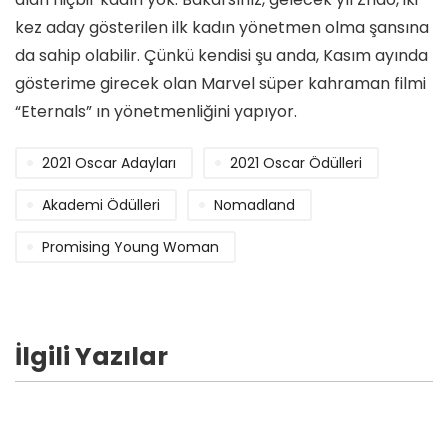
kez aday gösterilen ilk kadın yönetmen olma şansına
da sahip olabilir. Çünkü kendisi şu anda, Kasım ayında
gösterime girecek olan Marvel süper kahraman filmi
“Eternals” ın yönetmenliğini yapıyor.
2021 Oscar Adayları
2021 Oscar Ödülleri
Akademi Ödülleri
Nomadland
Promising Young Woman
İlgili Yazılar