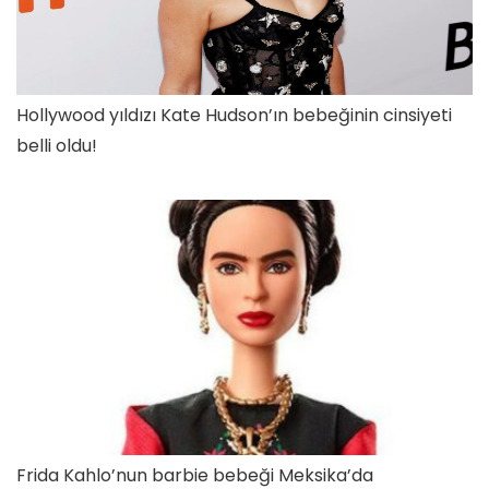
Hollywood yıldızı Kate Hudson’ın bebeğinin cinsiyeti
belli oldu!
Frida Kahlo’nun barbie bebeği Meksika’da