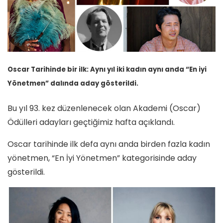
Oscar Tarihinde bir ilk: Aynı yıl iki kadın aynı anda “En iyi
Yönetmen” dalında aday gösterildi.
Bu yıl 93. kez düzenlenecek olan Akademi (Oscar)
Ödülleri adayları geçtiğimiz hafta açıklandı.
Oscar tarihinde ilk defa aynı anda birden fazla kadın
yönetmen, “En İyi Yönetmen” kategorisinde aday
gösterildi.