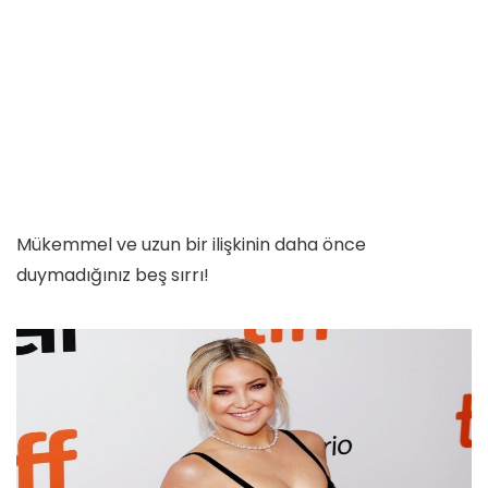
Mükemmel ve uzun bir ilişkinin daha önce
duymadığınız beş sırrı!