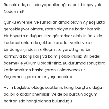
Bu noktada, aslında yapabileceğiniz pek bir şey yok.
Neden mi?
Çünkü evrensel ve ruhsal anlamda olayın Ay Boşlukta
gerçekleşiyor olması, zaten olayın ne kadar karmik
bir boyutta olduğunu size gösteriyor olabilir. Belki de
kadersel anlamda çoktan kararlar verildi ve siz
bir döngü içindesiniz. Geçmişte yarattığınız bir
karmayla karşı karşıya kalmış olabilirsiniz. Bir bedel
ödemekle yükümlü olabilirsiniz. Bu durumda sonuçlara
katlanmaktan başka çareniz olmayacaktır.
Yaşanması gerekenler yaşanacaktır.
Ay’ın boşlukta olduğu saatlerin, hangi burçta olduğu
da, bir o kadar önemlidir. Ve de bu burcun doğum
haritanızda hangi alanda bulunduğu..