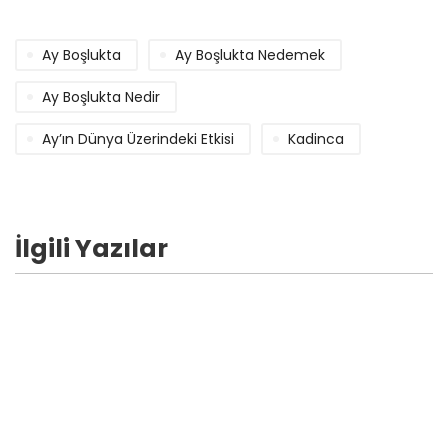
Ay Boşlukta
Ay Boşlukta Nedemek
Ay Boşlukta Nedir
Ay’ın Dünya Üzerindeki Etkisi
Kadinca
İlgili Yazılar