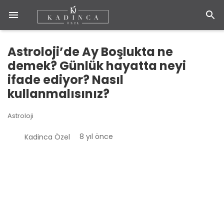
Astroloji’de Ay Boşlukta ne
demek? Günlük hayatta neyi
ifade ediyor? Nasıl
kullanmalısınız?
Astroloji
8 yıl önce
Kadinca Özel