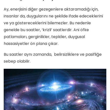
Ay, enerjisini diğer gezegenlere aktaramadığı için,
insanlar da, duygularını ne şekilde ifade edeceklerini
ve ya göstereceklerini bilemezler. Bu nedenle
genelde bu saatler, ‘krizli’ saatlerdir. Ani öfke
patlamaları, gerginlikler, tepkiler, duygusal
hassasiyetler ön plana çıkar.
Bu saatler aynı zamanda, belirsizliklere ve pasifliğe
sebep olabilir.