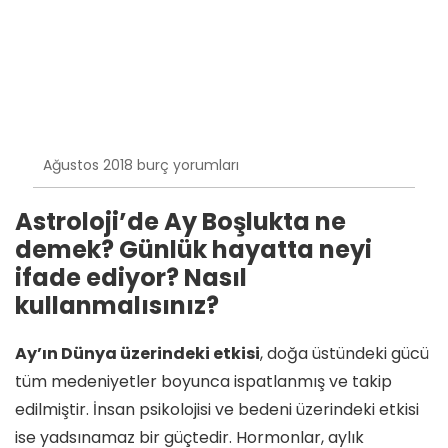
Ağustos 2018 burç yorumları
Astroloji’de Ay Boşlukta ne
demek? Günlük hayatta neyi
ifade ediyor? Nasıl
kullanmalısınız?
Ay’ın Dünya üzerindeki etkisi
, doğa üstündeki gücü
tüm medeniyetler boyunca ispatlanmış ve takip
edilmiştir. İnsan psikolojisi ve bedeni üzerindeki etkisi
ise yadsınamaz bir güçtedir. Hormonlar, aylık