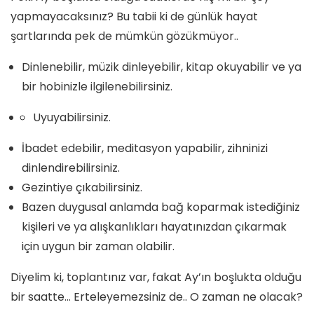
yapmayacaksınız? Bu tabii ki de günlük hayat
şartlarında pek de mümkün gözükmüyor..
Dinlenebilir, müzik dinleyebilir, kitap okuyabilir ve ya
bir hobinizle ilgilenebilirsiniz.
Uyuyabilirsiniz.
İbadet edebilir, meditasyon yapabilir, zihninizi
dinlendirebilirsiniz.
Gezintiye çıkabilirsiniz.
Bazen duygusal anlamda bağ koparmak istediğiniz
kişileri ve ya alışkanlıkları hayatınızdan çıkarmak
için uygun bir zaman olabilir.
Diyelim ki, toplantınız var, fakat Ay’ın boşlukta olduğu
bir saatte… Erteleyemezsiniz de.. O zaman ne olacak?