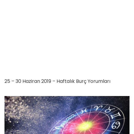
25 – 30 Haziran 2019 – Haftalık Burç Yorumları