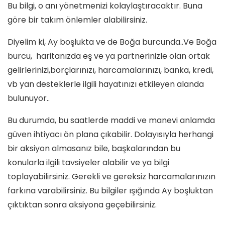
Bu bilgi, o anı yönetmenizi kolaylaştıracaktır. Buna
göre bir takım önlemler alabilirsiniz.
Diyelim ki, Ay boşlukta ve de Boğa burcunda..Ve Boğa
burcu, haritanızda eş ve ya partnerinizle olan ortak
gelirlerinizi,borçlarınızı, harcamalarınızı, banka, kredi,
vb yan desteklerle ilgili hayatınızı etkileyen alanda
bulunuyor..
Bu durumda, bu saatlerde maddi ve manevi anlamda
güven ihtiyacı ön plana çıkabilir. Dolayısıyla herhangi
bir aksiyon almasanız bile, başkalarından bu
konularla ilgili tavsiyeler alabilir ve ya bilgi
toplayabilirsiniz. Gerekli ve gereksiz harcamalarınızın
farkına varabilirsiniz. Bu bilgiler ışığında Ay boşluktan
çıktıktan sonra aksiyona geçebilirsiniz.