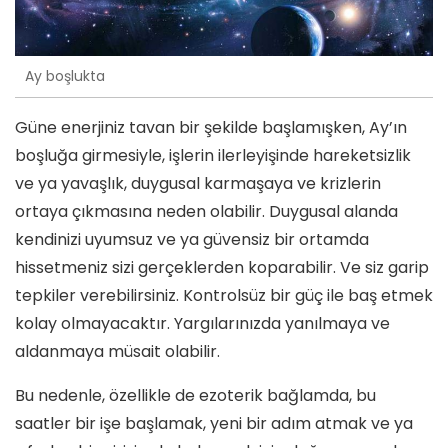
Ay boşlukta
Güne enerjiniz tavan bir şekilde başlamışken, Ay’ın
boşluğa girmesiyle, işlerin ilerleyişinde hareketsizlik
ve ya yavaşlık, duygusal karmaşaya ve krizlerin
ortaya çıkmasına neden olabilir. Duygusal alanda
kendinizi uyumsuz ve ya güvensiz bir ortamda
hissetmeniz sizi gerçeklerden koparabilir. Ve siz garip
tepkiler verebilirsiniz. Kontrolsüz bir güç ile baş etmek
kolay olmayacaktır. Yargılarınızda yanılmaya ve
aldanmaya müsait olabilir.
Bu nedenle, özellikle de ezoterik bağlamda, bu
saatler bir işe başlamak, yeni bir adım atmak ve ya