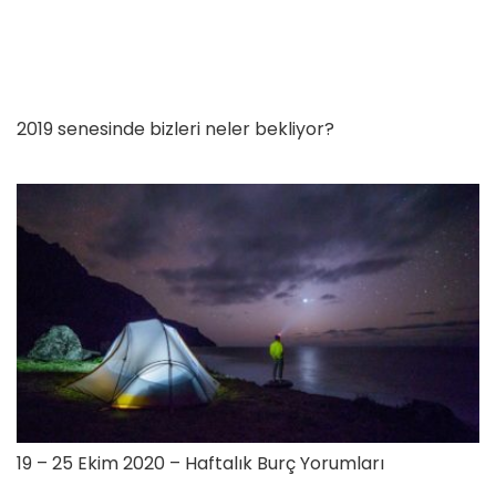
2019 senesinde bizleri neler bekliyor?
19 – 25 Ekim 2020 – Haftalık Burç Yorumları