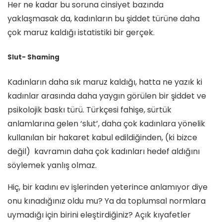
Her ne kadar bu soruna cinsiyet bazında
yaklaşmasak da, kadınların bu şiddet türüne daha
çok maruz kaldığı istatistiki bir gerçek.
Slut- Shaming
Kadınların daha sık maruz kaldığı, hatta ne yazık ki
kadınlar arasında daha yaygın görülen bir şiddet ve
psikolojik baskı türü. Türkçesi fahişe, sürtük
anlamlarına gelen ‘slut’, daha çok kadınlara yönelik
kullanılan bir hakaret kabul edildiğinden, (ki bizce
değil) kavramın daha çok kadınları hedef aldığını
söylemek yanlış olmaz.
Hiç, bir kadını ev işlerinden yeterince anlamıyor diye
onu kınadığınız oldu mu? Ya da toplumsal normlara
uymadığı için birini eleştirdiğiniz? Açık kıyafetler