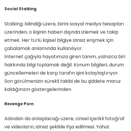
Social Stalking
Stalking; bilindiği üzere, birini sosyal medya hesapları
üzerinden, o kişinin haberi dışında izlemek ve takip
etmek. Her türlü kişisel bilgiye izinsiz erişmek için
çabalamak anlamında kullanılıyor.
İnternet çağıyla hayatımıza giren tanım, yalnızca biri
hakkında bilgi toplamak değil. Konum bilgileri, durum
güncellemeleri de karşı tarafın işini kolaylaştırıyor.
Son görülmenizin sürekli takibi de bu şiddete maruz
kaldığınızın göstergelerinden.
Revenge Porn
Adından da anlaşılacağı üzere, cinsel içerikli fotoğraf
ve videoların, izinsiz şekilde ifşa edilmesi. Yahut