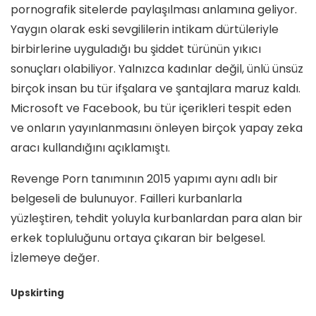
pornografik sitelerde paylaşılması anlamına geliyor.
Yaygın olarak eski sevgililerin intikam dürtüleriyle
birbirlerine uyguladığı bu şiddet türünün yıkıcı
sonuçları olabiliyor. Yalnızca kadınlar değil, ünlü ünsüz
birçok insan bu tür ifşalara ve şantajlara maruz kaldı.
Microsoft ve Facebook, bu tür içerikleri tespit eden
ve onların yayınlanmasını önleyen birçok yapay zeka
aracı kullandığını açıklamıştı.
Revenge Porn tanımının 2015 yapımı aynı adlı bir
belgeseli de bulunuyor. Failleri kurbanlarla
yüzleştiren, tehdit yoluyla kurbanlardan para alan bir
erkek topluluğunu ortaya çıkaran bir belgesel.
İzlemeye değer.
Upskirting