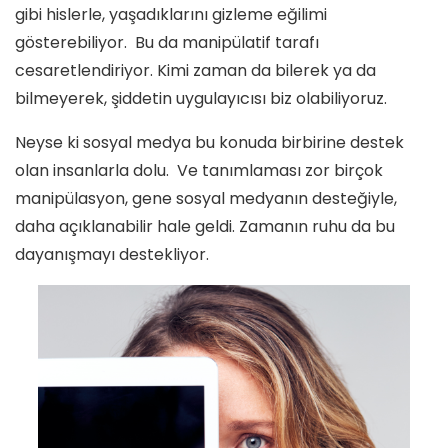
gibi hislerle, yaşadıklarını gizleme eğilimi
gösterebiliyor. Bu da manipülatif tarafı
cesaretlendiriyor. Kimi zaman da bilerek ya da
bilmeyerek, şiddetin uygulayıcısı biz olabiliyoruz.
Neyse ki sosyal medya bu konuda birbirine destek
olan insanlarla dolu. Ve tanımlaması zor birçok
manipülasyon, gene sosyal medyanın desteğiyle,
daha açıklanabilir hale geldi. Zamanın ruhu da bu
dayanışmayı destekliyor.