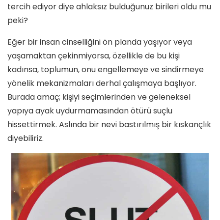
tercih ediyor diye ahlaksız bulduğunuz birileri oldu mu
peki?
Eğer bir insan cinselliğini ön planda yaşıyor veya
yaşamaktan çekinmiyorsa, özellikle de bu kişi
kadınsa, toplumun, onu engellemeye ve sindirmeye
yönelik mekanizmaları derhal çalışmaya başlıyor.
Burada amaç; kişiyi seçimlerinden ve geleneksel
yapıya ayak uydurmamasından ötürü suçlu
hissettirmek. Aslında bir nevi bastırılmış bir kıskançlık
diyebiliriz.