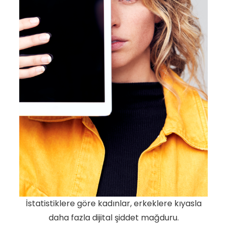
İstatistiklere göre kadınlar, erkeklere kıyasla
daha fazla dijital şiddet mağduru.