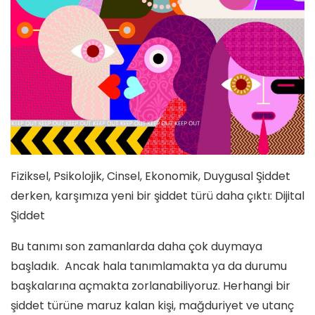
Fiziksel, Psikolojik, Cinsel, Ekonomik, Duygusal Şiddet
derken, karşımıza yeni bir şiddet türü daha çıktı: Dijital
Şiddet
Bu tanımı son zamanlarda daha çok duymaya
başladık. Ancak hala tanımlamakta ya da durumu
başkalarına açmakta zorlanabiliyoruz. Herhangi bir
şiddet türüne maruz kalan kişi, mağduriyet ve utanç