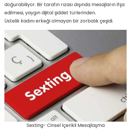
doğurabiliyor. Bir tarafın rızası dışında mesajların ifşa
edilmesi, yaygın dijital şiddet türlerinden.
Üstelik kadını erkeği olmayan bir zorbalık çeşidi.
Sexting- Cinsel İçerikli Mesajlaşma