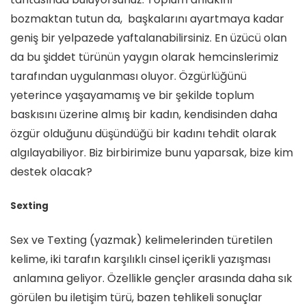
bozmaktan tutun da, başkalarını ayartmaya kadar
geniş bir yelpazede yaftalanabilirsiniz. En üzücü olan
da bu şiddet türünün yaygın olarak hemcinslerimiz
tarafından uygulanması oluyor. Özgürlüğünü
yeterince yaşayamamış ve bir şekilde toplum
baskısını üzerine almış bir kadın, kendisinden daha
özgür olduğunu düşündüğü bir kadını tehdit olarak
algılayabiliyor. Biz birbirimize bunu yaparsak, bize kim
destek olacak?
Sexting
Sex ve Texting (yazmak) kelimelerinden türetilen
kelime, iki tarafın karşılıklı cinsel içerikli yazışması
anlamına geliyor. Özellikle gençler arasında daha sık
görülen bu iletişim türü, bazen tehlikeli sonuçlar