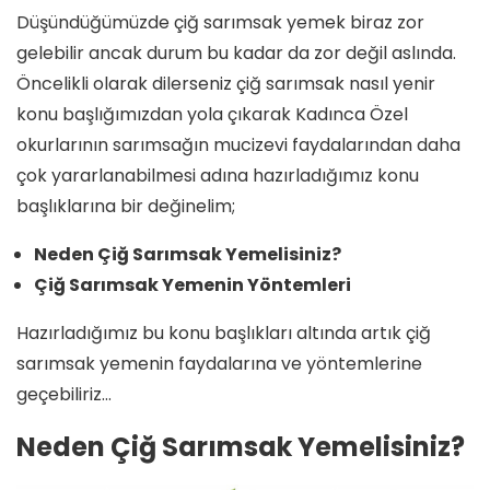
Düşündüğümüzde çiğ sarımsak yemek biraz zor
gelebilir ancak durum bu kadar da zor değil aslında.
Öncelikli olarak dilerseniz çiğ sarımsak nasıl yenir
konu başlığımızdan yola çıkarak Kadınca Özel
okurlarının sarımsağın mucizevi faydalarından daha
çok yararlanabilmesi adına hazırladığımız konu
başlıklarına bir değinelim;
Neden Çiğ Sarımsak Yemelisiniz?
Çiğ Sarımsak Yemenin Yöntemleri
Hazırladığımız bu konu başlıkları altında artık çiğ
sarımsak yemenin faydalarına ve yöntemlerine
geçebiliriz…
Neden Çiğ Sarımsak Yemelisiniz?