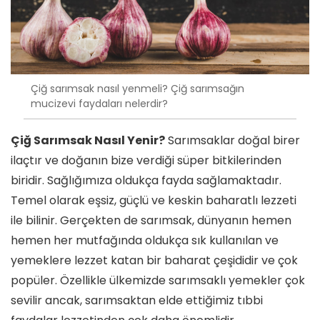
Çiğ sarımsak nasıl yenmeli? Çiğ sarımsağın
mucizevi faydaları nelerdir?
Çiğ Sarımsak Nasıl Yenir?
Sarımsaklar doğal birer
ilaçtır ve doğanın bize verdiği süper bitkilerinden
biridir. Sağlığımıza oldukça fayda sağlamaktadır.
Temel olarak eşsiz, güçlü ve keskin baharatlı lezzeti
ile bilinir. Gerçekten de sarımsak, dünyanın hemen
hemen her mutfağında oldukça sık kullanılan ve
yemeklere lezzet katan bir baharat çeşididir ve çok
popüler. Özellikle ülkemizde sarımsaklı yemekler çok
sevilir ancak, sarımsaktan elde ettiğimiz tıbbi