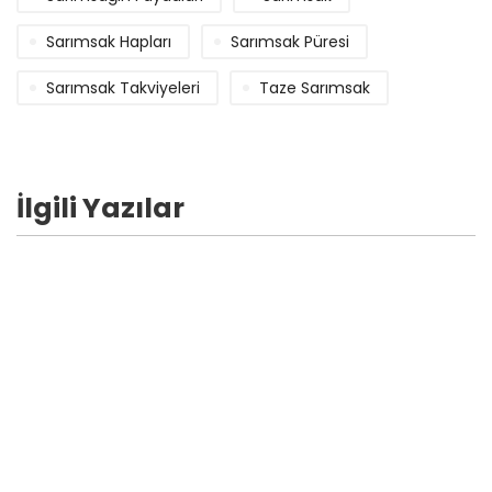
Sarımsak Hapları
Sarımsak Püresi
Sarımsak Takviyeleri
Taze Sarımsak
İlgili Yazılar