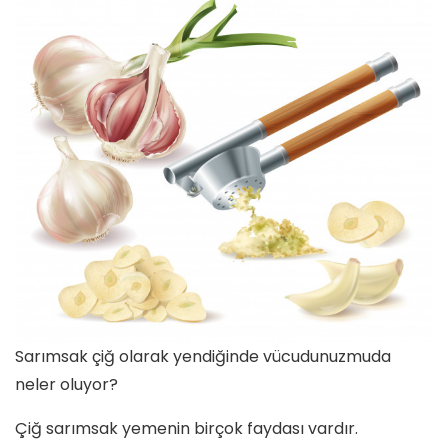
Sarımsak çiğ olarak yendiğinde vücudunuzmuda
neler oluyor?
Çiğ sarımsak yemenin birçok faydası vardır.