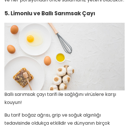
5. Limonlu ve Ballı Sarımsak Çayı
Ballı sarımsak çayı tarifi ile sağlığını virüslere karşı
kouyun!
Bu tarif boğaz ağrısı, grip ve soğuk algınlığı
tedavisinde oldukça etkilidir ve dünyanın birçok