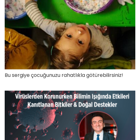
Bu sergiye çocuğunuzu rahatlıkla götürebilirsiniz!