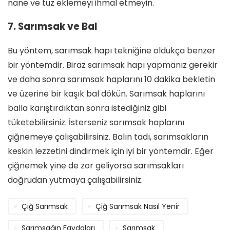
nane ve tuz eklemeyi ihmal etmeyin.
7. Sarımsak ve Bal
Bu yöntem, sarımsak hapı tekniğine oldukça benzer
bir yöntemdir. Biraz sarımsak hapı yapmanız gerekir
ve daha sonra sarımsak haplarını 10 dakika bekletin
ve üzerine bir kaşık bal dökün. Sarımsak haplarını
balla karıştırdıktan sonra istediğiniz gibi
tüketebilirsiniz. İsterseniz sarımsak haplarını
çiğnemeye çalışabilirsiniz. Balın tadı, sarımsakların
keskin lezzetini dindirmek için iyi bir yöntemdir. Eğer
çiğnemek yine de zor geliyorsa sarımsakları
doğrudan yutmaya çalışabilirsiniz.
Çiğ Sarımsak
Çiğ Sarımsak Nasıl Yenir
Sarımsağın Faydaları
Sarımsak