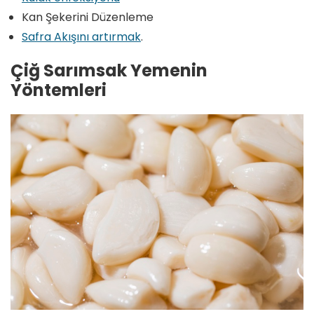
Kan Şekerini Düzenleme
Safra Akışını artırmak
.
Çiğ Sarımsak Yemenin
Yöntemleri