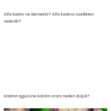
Alfa kadını ne demektir? Alfa kadının özellikleri
nelerdir?
Kadının işgücüne katılım oranı neden düşük?