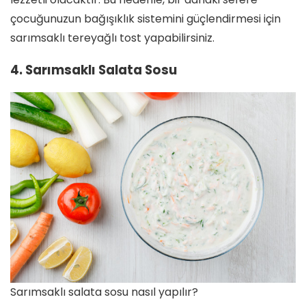
çocuğunuzun bağışıklık sistemini güçlendirmesi için
sarımsaklı tereyağlı tost yapabilirsiniz.
4. Sarımsaklı Salata Sosu
Sarımsaklı salata sosu nasıl yapılır?